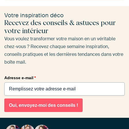
Votre inspiration déco
Recevez des conseils & astuces pour
votre intérieur
Vous voulez transformer votre maison en un véritable
chez-vous ? Recevez chaque semaine inspiration,
conseils pratiques et les dernières tendances dans votre
boîte mail.
Adresse e-mail
*
Oui, envoyez-moi des conseils !