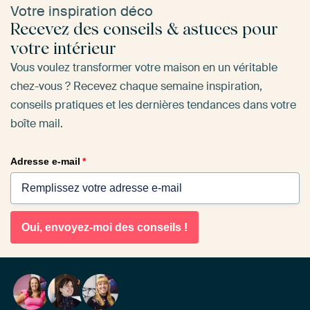
Votre inspiration déco
Recevez des conseils & astuces pour
votre intérieur
Vous voulez transformer votre maison en un véritable
chez-vous ? Recevez chaque semaine inspiration,
conseils pratiques et les dernières tendances dans votre
boîte mail.
Adresse e-mail
*
Oui, envoyez-moi des conseils !