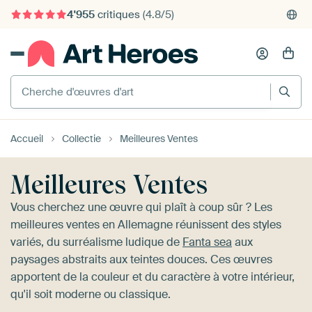
375'000+ murs vides remplis
Cherche d'œuvres d'art
Accueil
Collectie
Meilleures Ventes
Meilleures Ventes
Vous cherchez une œuvre qui plaît à coup sûr ? Les
meilleures ventes en Allemagne réunissent des styles
variés, du surréalisme ludique de
Fanta sea
aux
paysages abstraits aux teintes douces. Ces œuvres
apportent de la couleur et du caractère à votre intérieur,
qu'il soit moderne ou classique.