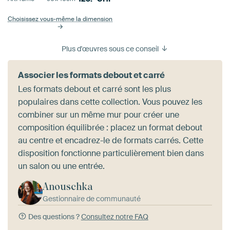
Choisissez vous-même la dimension
Plus d'œuvres sous ce conseil
Associer les formats debout et carré
Les formats debout et carré sont les plus
populaires dans cette collection. Vous pouvez les
combiner sur un même mur pour créer une
composition équilibrée : placez un format debout
au centre et encadrez-le de formats carrés. Cette
disposition fonctionne particulièrement bien dans
un salon ou une entrée.
Anouschka
Gestionnaire de communauté
Des questions ?
Consultez notre FAQ