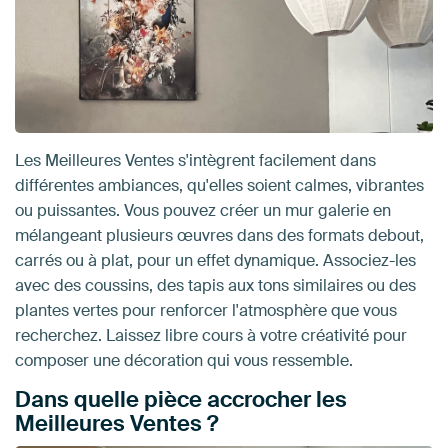
Les Meilleures Ventes s'intègrent facilement dans
différentes ambiances, qu'elles soient calmes, vibrantes
ou puissantes. Vous pouvez créer un mur galerie en
mélangeant plusieurs œuvres dans des formats debout,
carrés ou à plat, pour un effet dynamique. Associez-les
avec des coussins, des tapis aux tons similaires ou des
plantes vertes pour renforcer l'atmosphère que vous
recherchez. Laissez libre cours à votre créativité pour
composer une décoration qui vous ressemble.
Dans quelle pièce accrocher les
Meilleures Ventes ?