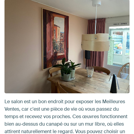
Le salon est un bon endroit pour exposer les Meilleures
Ventes, car c'est une pièce de vie où vous passez du
temps et recevez vos proches. Ces œuvres fonctionnent
bien au-dessus du canapé ou sur un mur libre, où elles
attirent naturellement le regard. Vous pouvez choisir un