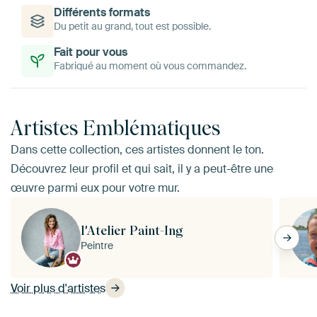
Différents formats
Du petit au grand, tout est possible.
Fait pour vous
Fabriqué au moment où vous commandez.
Artistes Emblématiques
Dans cette collection, ces artistes donnent le ton.
Découvrez leur profil et qui sait, il y a peut-être une
œuvre parmi eux pour votre mur.
l'Atelier Paint-Ing
Peintre
Voir plus d'artistes