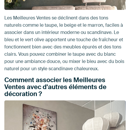
Les Meilleures Ventes se déclinent dans des tons
naturels comme le taupe, le beige et le marron, faciles à
associer dans un intérieur moderne ou scandinave. Le
bleu et le vert olive apportent une touche de fraîcheur et
fonctionnent bien avec des meubles épurés et des tons
clairs. Vous pouvez combiner le taupe avec du blanc
pour une ambiance douce, ou mixer le bleu avec du bois
naturel pour un style scandinave chaleureux.
Comment associer les Meilleures
Ventes avec d'autres éléments de
décoration ?