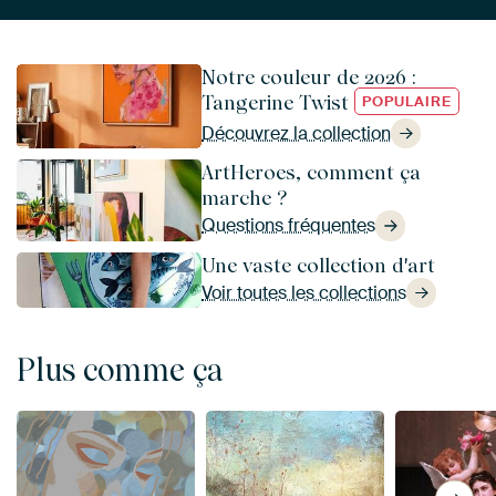
Notre couleur de 2026 :
Tangerine Twist
POPULAIRE
Découvrez la collection
ArtHeroes, comment ça
marche ?
Questions fréquentes
Une vaste collection d'art
Voir toutes les collections
Plus comme ça