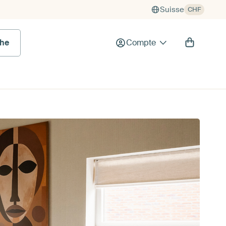
Suisse
CHF
he
Compte