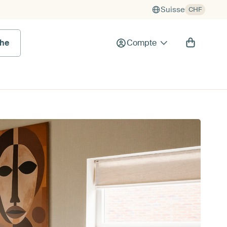
Suisse
CHF
he
Compte