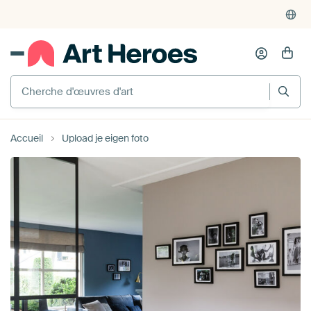
Cherche d'œuvres d'art
Accueil
Upload je eigen foto