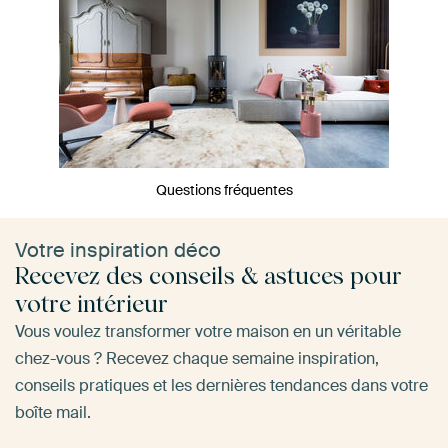
Questions fréquentes
Votre inspiration déco
Recevez des conseils & astuces pour
votre intérieur
Vous voulez transformer votre maison en un véritable
chez-vous ? Recevez chaque semaine inspiration,
conseils pratiques et les dernières tendances dans votre
boîte mail.