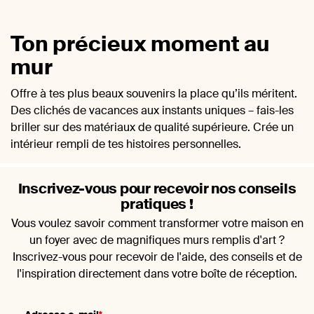
Ton précieux moment au
mur
Offre à tes plus beaux souvenirs la place qu’ils méritent.
Des clichés de vacances aux instants uniques – fais-les
briller sur des matériaux de qualité supérieure. Crée un
intérieur rempli de tes histoires personnelles.
Inscrivez-vous pour recevoir nos conseils
pratiques !
Vous voulez savoir comment transformer votre maison en
un foyer avec de magnifiques murs remplis d'art ?
Inscrivez-vous pour recevoir de l'aide, des conseils et de
l'inspiration directement dans votre boîte de réception.