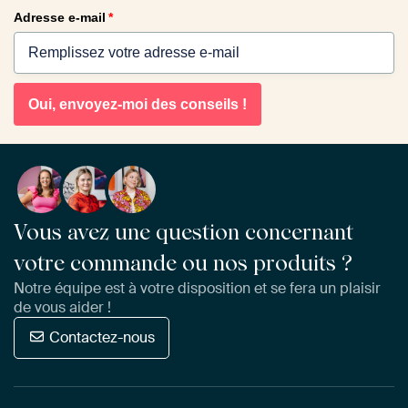
Adresse e-mail
*
Oui, envoyez-moi des conseils !
Vous avez une question concernant
votre commande ou nos produits ?
Notre équipe est à votre disposition et se fera un plaisir
de vous aider !
Contactez-nous