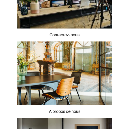
Contactez-nous
A propos de nous