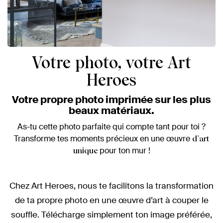
Votre photo, votre Art
Heroes
Votre propre photo imprimée sur les plus
beaux matériaux.
As-tu cette photo parfaite qui compte tant pour toi ?
Transforme tes moments précieux en une œuvre
d’art
pour ton mur !
unique
Chez Art Heroes, nous te facilitons la transformation
de ta propre photo en une œuvre d’art à couper le
souffle. Télécharge simplement ton image préférée,