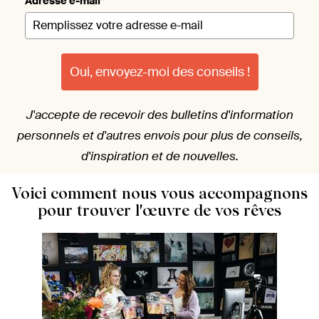
Adresse e-mail
*
Oui, envoyez-moi des conseils !
J'accepte de recevoir des bulletins d'information
personnels et d'autres envois pour plus de conseils,
d'inspiration et de nouvelles.
Voici comment nous vous accompagnons
pour trouver l'œuvre de vos rêves