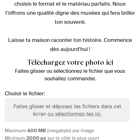
choisis le format et le matériau parfaits. Nous
t’offrons une qualité digne des musées qui fera briller
ton souvenir.
Laisse ta maison raconter ton histoire. Commence
dès aujourd’hui !
Téléchargez votre photo ici
Faites glisser ou sélectionnez le fichier que vous
souhaitez commander.
Choisir le fichier:
Faites glisser et déposez les fichiers dans cet
écran
ou sélectionnez-les ici.
Maximum
400 MB
(megabyte) par image
Minimum
2000 px
sur le côté le plus court