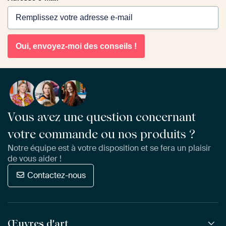
Oui, envoyez-moi des conseils !
Vous avez une question concernant
votre commande ou nos produits ?
Notre équipe est à votre disposition et se fera un plaisir
de vous aider !
Contactez-nous
Œuvres d'art