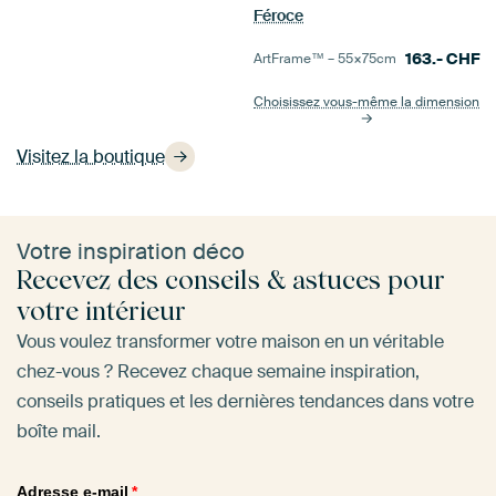
Féroce
163.-
CHF
ArtFrame™ –
55×75
cm
Choisissez vous-même la dimension
Visitez la boutique
Votre inspiration déco
Recevez des conseils & astuces pour
votre intérieur
Vous voulez transformer votre maison en un véritable
chez-vous ? Recevez chaque semaine inspiration,
conseils pratiques et les dernières tendances dans votre
boîte mail.
Adresse e-mail
*