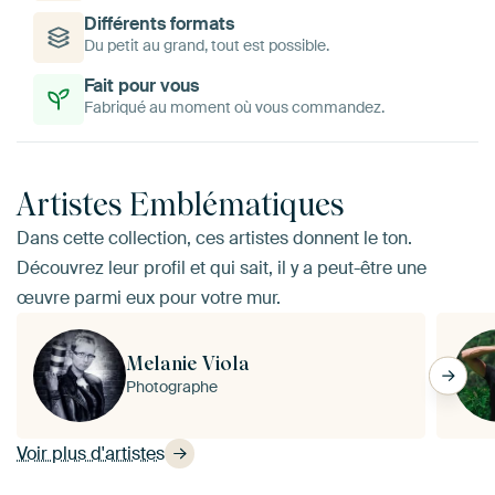
Différents formats
Du petit au grand, tout est possible.
Fait pour vous
Fabriqué au moment où vous commandez.
Artistes Emblématiques
Dans cette collection, ces artistes donnent le ton.
Découvrez leur profil et qui sait, il y a peut-être une
œuvre parmi eux pour votre mur.
Melanie Viola
Photographe
Voir plus d'artistes