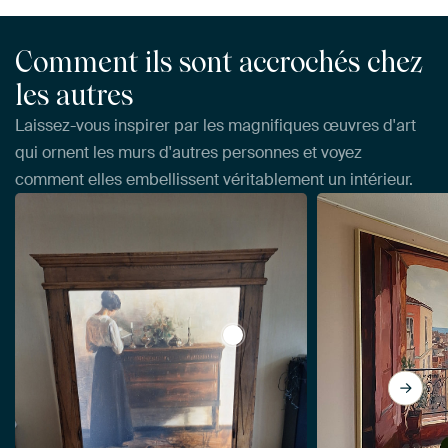
Comment ils sont accrochés chez
les autres
Laissez-vous inspirer par les magnifiques œuvres d'art
qui ornent les murs d'autres personnes et voyez
comment elles embellissent véritablement un intérieur.
View Intérieur avec la femme d