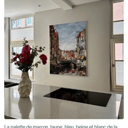
La palette de marron, taupe, bleu, beige et blanc de la