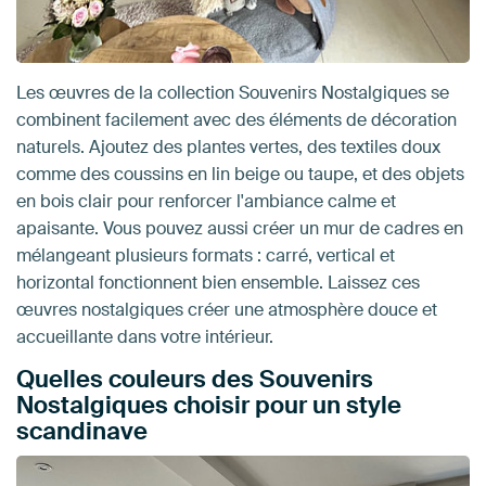
Les œuvres de la collection Souvenirs Nostalgiques se
combinent facilement avec des éléments de décoration
naturels. Ajoutez des plantes vertes, des textiles doux
comme des coussins en lin beige ou taupe, et des objets
en bois clair pour renforcer l'ambiance calme et
apaisante. Vous pouvez aussi créer un mur de cadres en
mélangeant plusieurs formats : carré, vertical et
horizontal fonctionnent bien ensemble. Laissez ces
œuvres nostalgiques créer une atmosphère douce et
accueillante dans votre intérieur.
Quelles couleurs des Souvenirs
Nostalgiques choisir pour un style
scandinave