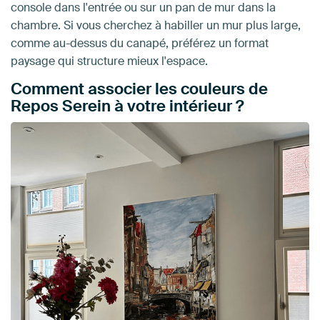
console dans l'entrée ou sur un pan de mur dans la
chambre. Si vous cherchez à habiller un mur plus large,
comme au-dessus du canapé, préférez un format
paysage qui structure mieux l'espace.
Comment associer les couleurs de
Repos Serein à votre intérieur ?