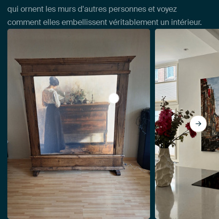
qui ornent les murs d'autres personnes et voyez
comment elles embellissent véritablement un intérieur.
View Intérieur avec la femme d