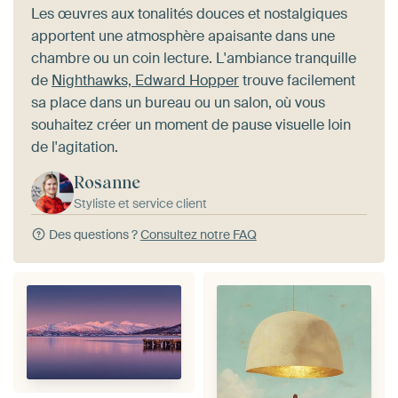
Les œuvres aux tonalités douces et nostalgiques
apportent une atmosphère apaisante dans une
chambre ou un coin lecture. L'ambiance tranquille
de
Nighthawks, Edward Hopper
trouve facilement
sa place dans un bureau ou un salon, où vous
souhaitez créer un moment de pause visuelle loin
de l'agitation.
Rosanne
Styliste et service client
Des questions ?
Consultez notre FAQ