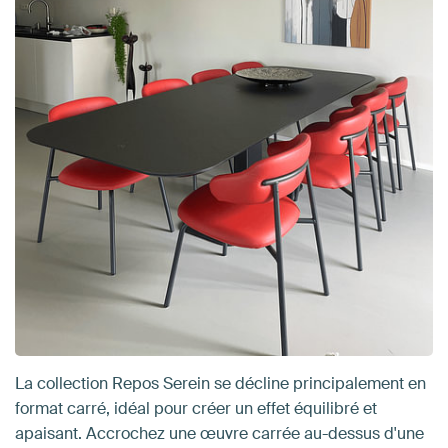
La collection Repos Serein se décline principalement en
format carré, idéal pour créer un effet équilibré et
apaisant. Accrochez une œuvre carrée au-dessus d'une