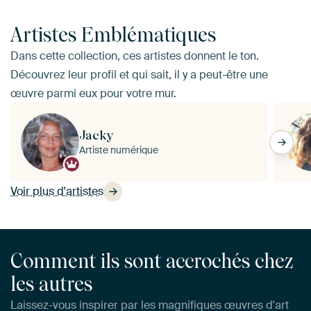
Artistes Emblématiques
Dans cette collection, ces artistes donnent le ton.
Découvrez leur profil et qui sait, il y a peut-être une
œuvre parmi eux pour votre mur.
Jacky
Artiste numérique
Voir plus d'artistes
Comment ils sont accrochés chez
les autres
Laissez-vous inspirer par les magnifiques œuvres d'art