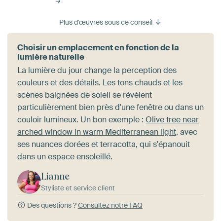
Plus d'œuvres sous ce conseil
Choisir un emplacement en fonction de la
lumière naturelle
La lumière du jour change la perception des
couleurs et des détails. Les tons chauds et les
scènes baignées de soleil se révèlent
particulièrement bien près d'une fenêtre ou dans un
couloir lumineux. Un bon exemple :
Olive tree near
arched window in warm Mediterranean light
, avec
ses nuances dorées et terracotta, qui s'épanouit
dans un espace ensoleillé.
Lianne
Styliste et service client
Des questions ?
Consultez notre FAQ