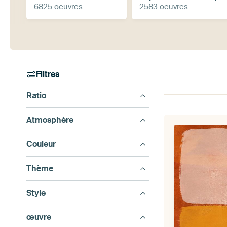
6825 oeuvres
2583 oeuvres
Filtres
Ratio
Atmosphère
Couleur
Thème
Style
œuvre