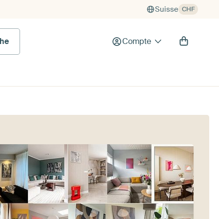
Suisse
CHF
he
Compte