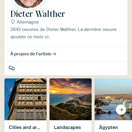
Dieter Walther
Allemagne
2643 oeuvres de Dieter Walther. La dernière oeuvre
ajoutée ce mois-ci.
À propos de l'artiste
Cities and architecture
Landscapes
Ägypten