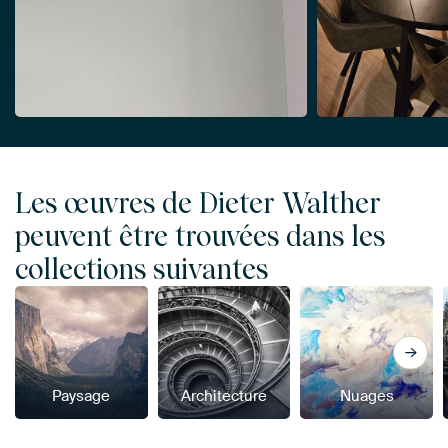
Les œuvres de Dieter Walther
peuvent être trouvées dans les
collections suivantes
Paysage
Architecture
Nuages