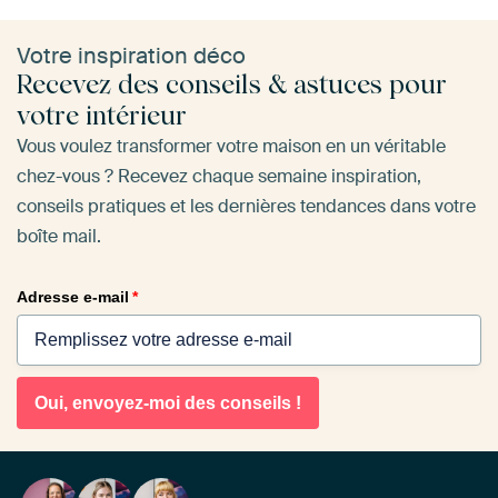
Votre inspiration déco
Recevez des conseils & astuces pour
votre intérieur
Vous voulez transformer votre maison en un véritable
chez-vous ? Recevez chaque semaine inspiration,
conseils pratiques et les dernières tendances dans votre
boîte mail.
Adresse e-mail
*
Oui, envoyez-moi des conseils !