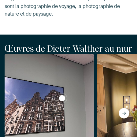
sont la photographie de voyage, la photographie de
nature et de paysage.
Œuvres de Dieter Walther au mur
View Façade de la vieille ville de V