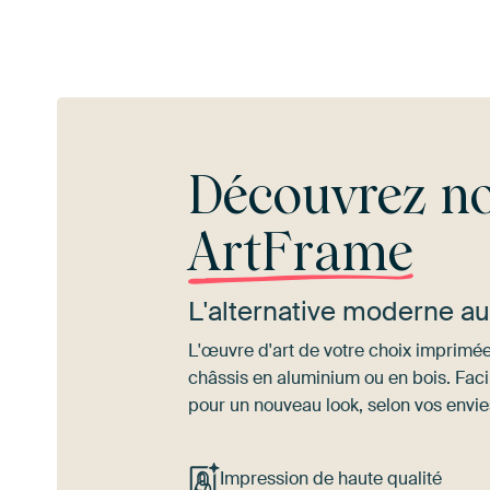
Découvrez no
ArtFrame
L'alternative moderne a
L'œuvre d'art de votre choix imprimée 
châssis en aluminium ou en bois. Fac
pour un nouveau look, selon vos envie
Impression de haute qualité