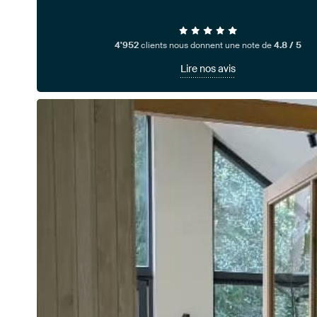
4'952
clients nous donnent une note de
4.8 / 5
Lire nos avis