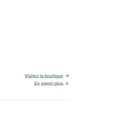
Visitez la boutique
En savoir plus