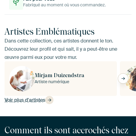
Fabriqué au moment où vous commandez.
Artistes Emblématiques
Dans cette collection, ces artistes donnent le ton.
Découvrez leur profil et qui sait, il y a peut-être une
œuvre parmi eux pour votre mur.
Mirjam Duizendstra
Artiste numérique
Voir plus d'artistes
Comment ils sont accrochés chez