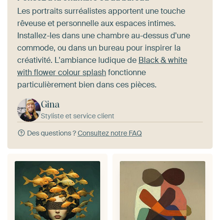
Les portraits surréalistes apportent une touche
rêveuse et personnelle aux espaces intimes.
Installez-les dans une chambre au-dessus d'une
commode, ou dans un bureau pour inspirer la
créativité. L'ambiance ludique de
Black & white
with flower colour splash
fonctionne
particulièrement bien dans ces pièces.
Gina
Styliste et service client
Des questions ?
Consultez notre FAQ