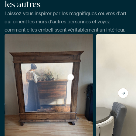
les autres
Laissez-vous inspirer par les magnifiques œuvres d'art
qui ornent les murs d'autres personnes et voyez
comment elles embellissent véritablement un intérieur.
View Intérieur avec la femme d