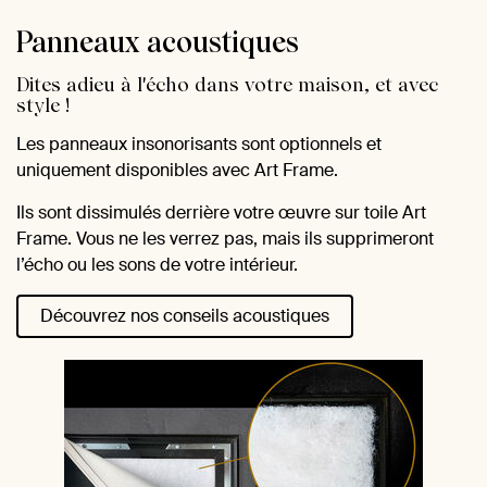
Panneaux acoustiques
Dites adieu à l'écho dans votre maison, et avec
style !
Les panneaux insonorisants sont optionnels et
uniquement disponibles avec Art Frame.
Ils sont dissimulés derrière votre œuvre sur toile Art
Frame. Vous ne les verrez pas, mais ils supprimeront
l’écho ou les sons de votre intérieur.
Découvrez nos conseils acoustiques