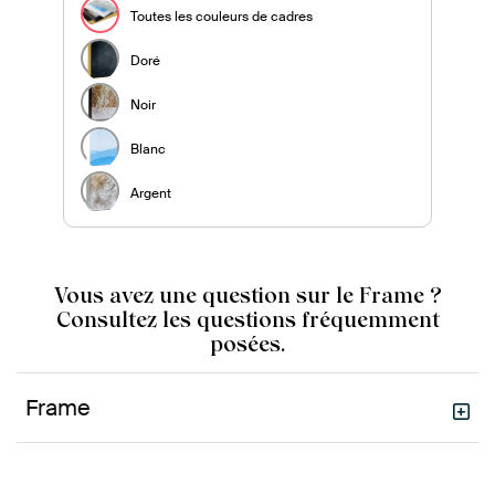
Toutes les couleurs de cadres
Doré
Noir
Blanc
Argent
Vous avez une question sur le Frame ?
Consultez les questions fréquemment
posées.
Frame