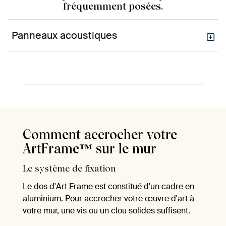
fréquemment posées.
Panneaux acoustiques
Comment accrocher votre
ArtFrame™ sur le mur
Le système de fixation
Le dos d'Art Frame est constitué d'un cadre en
aluminium. Pour accrocher votre œuvre d'art à
votre mur, une vis ou un clou solides suffisent.