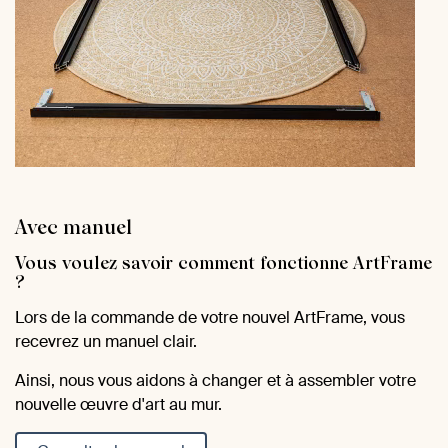
Avec manuel
Vous voulez savoir comment fonctionne ArtFrame
?
Lors de la commande de votre nouvel ArtFrame, vous
recevrez un manuel clair.
Ainsi, nous vous aidons à changer et à assembler votre
nouvelle œuvre d'art au mur.