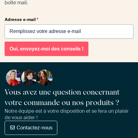
boîte mail.
Adresse e-mail
*
Oui, envoyez-moi des conseils !
Vous avez une question concernant
votre commande ou nos produits ?
Notre équipe est à votre disposition et se fera un plaisir
de vous aider !
Contactez-nous