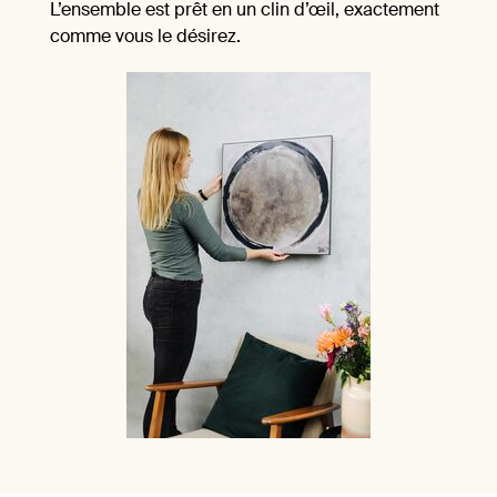
L’ensemble est prêt en un clin d’œil, exactement
comme vous le désirez.