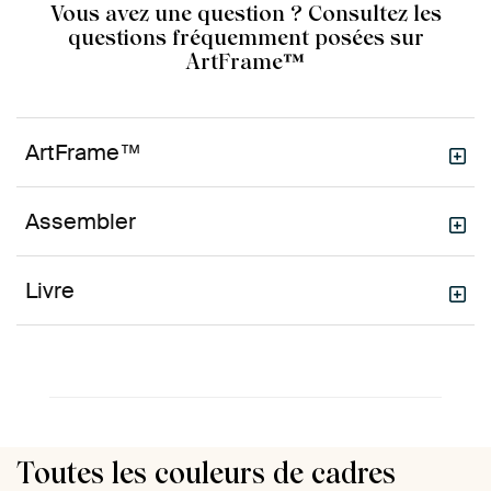
Vous avez une question ? Consultez les
questions fréquemment posées sur
ArtFrame™
ArtFrame™
Assembler
Livre
Toutes les couleurs de cadres