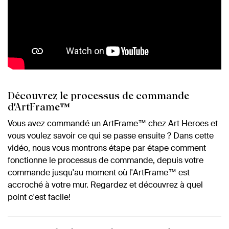
Découvrez le processus de commande
d'ArtFrame™
Vous avez commandé un ArtFrame™ chez Art Heroes et
vous voulez savoir ce qui se passe ensuite ? Dans cette
vidéo, nous vous montrons étape par étape comment
fonctionne le processus de commande, depuis votre
commande jusqu'au moment où l'ArtFrame™ est
accroché à votre mur. Regardez et découvrez à quel
point c'est facile!