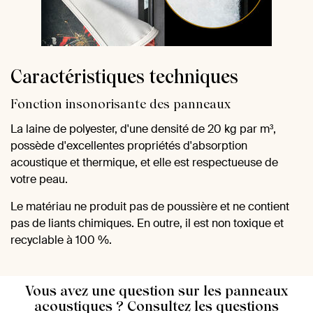
Caractéristiques techniques
Fonction insonorisante des panneaux
La laine de polyester, d'une densité de 20 kg par m³,
possède d'excellentes propriétés d'absorption
acoustique et thermique, et elle est respectueuse de
votre peau.
Le matériau ne produit pas de poussière et ne contient
pas de liants chimiques. En outre, il est non toxique et
recyclable à 100 %.
Vous avez une question sur les panneaux
acoustiques ? Consultez les questions