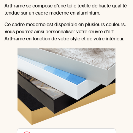
ArtFrame se compose d’une toile textile de haute qualité
tendue sur un cadre moderne en aluminium.
Ce cadre moderne est disponible en plusieurs couleurs.
Vous pourrez ainsi personnaliser votre œuvre d’art
ArtFrame en fonction de votre style et de votre intérieur.