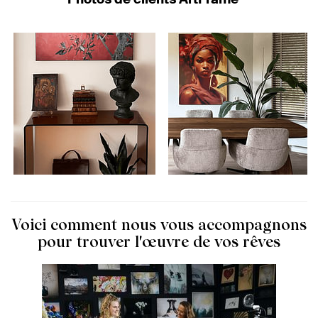
Voici comment nous vous accompagnons
pour trouver l'œuvre de vos rêves