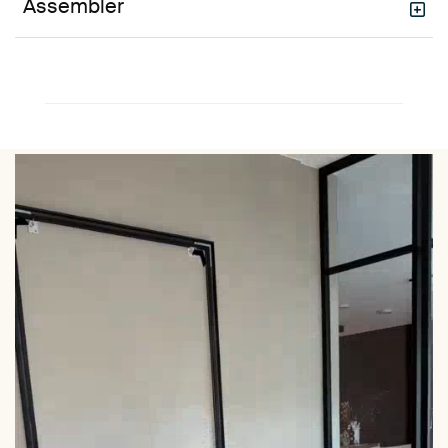
Assembler