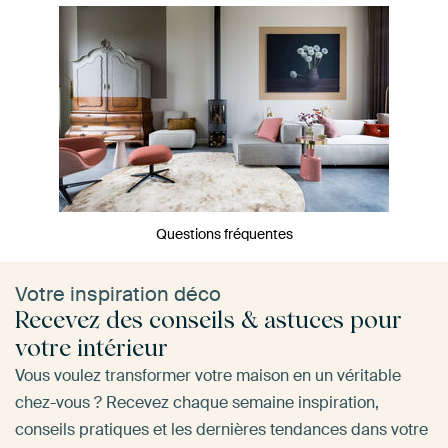
Questions fréquentes
Votre inspiration déco
Recevez des conseils & astuces pour
votre intérieur
Vous voulez transformer votre maison en un véritable
chez-vous ? Recevez chaque semaine inspiration,
conseils pratiques et les dernières tendances dans votre