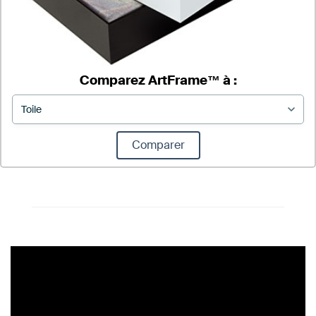
Comparez ArtFrame™ à :
Comparer