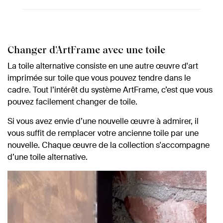
Changer d’ArtFrame avec une toile
La toile alternative consiste en une autre œuvre d'art
imprimée sur toile que vous pouvez tendre dans le
cadre. Tout l’intérêt du système ArtFrame, c’est que vous
pouvez facilement changer de toile.
Si vous avez envie d’une nouvelle œuvre à admirer, il
vous suffit de remplacer votre ancienne toile par une
nouvelle. Chaque œuvre de la collection s'accompagne
d’une toile alternative.