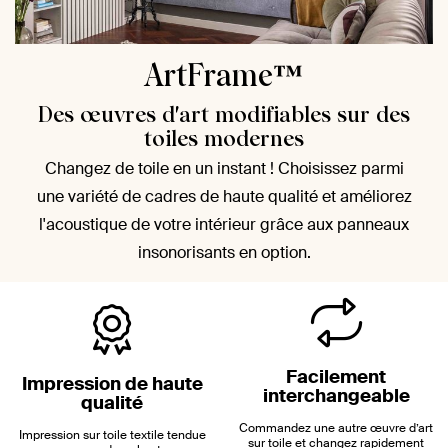
ArtFrame™
Des œuvres d'art modifiables sur des
toiles modernes
Changez de toile en un instant ! Choisissez parmi
une variété de cadres de haute qualité et améliorez
l'acoustique de votre intérieur grâce aux panneaux
insonorisants en option.
Facilement
Impression de haute
interchangeable
qualité
Commandez une autre œuvre d’art
Impression sur toile textile tendue
sur toile et changez rapidement