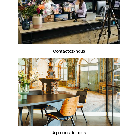
Contactez-nous
A propos de nous