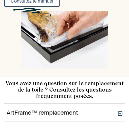
Consultez le manuel
Vous avez une question sur le remplacement
de la toile ? Consultez les questions
fréquemment posées.
ArtFrame™ remplacement