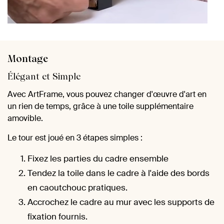
Montage
Élégant et Simple
Avec ArtFrame, vous pouvez changer d'œuvre d'art en
un rien de temps, grâce à une toile supplémentaire
amovible.
Le tour est joué en 3 étapes simples :
Fixez les parties du cadre ensemble
Tendez la toile dans le cadre à l'aide des bords
en caoutchouc pratiques.
Accrochez le cadre au mur avec les supports de
fixation fournis.