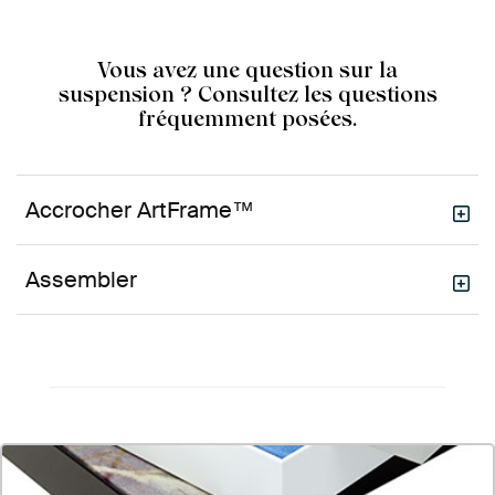
Vous avez une question sur la
suspension ? Consultez les questions
fréquemment posées.
Accrocher ArtFrame™
Assembler