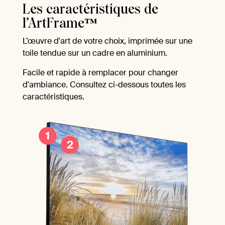
Les caractéristiques de
l’ArtFrame™
L’œuvre d'art de votre choix, imprimée sur une
toile tendue sur un cadre en aluminium.
Facile et rapide à remplacer pour changer
d'ambiance. Consultez ci-dessous toutes les
caractéristiques.