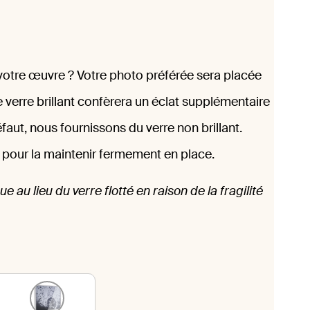
s
votre œuvre ? Votre photo préférée sera placée
Le verre brillant confèrera un éclat supplémentaire
éfaut, nous fournissons du verre non brillant.
 pour la maintenir fermement en place.
ue au lieu du verre flotté en raison de la fragilité