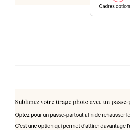
Cadres option
Sublimez votre tirage photo avec un passe-
Optez pour un passe-partout afin de rehausser le
C’est une option qui permet d'attirer davantage l’