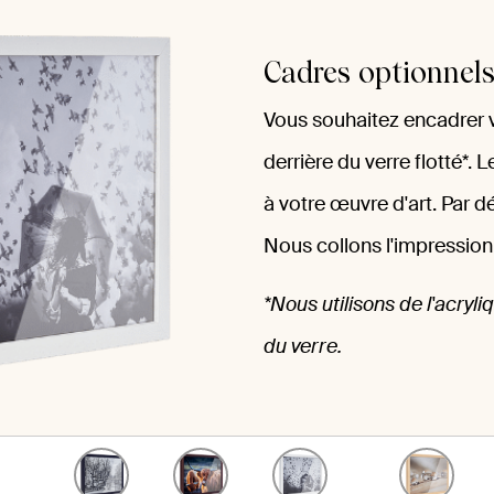
Cadres optionnel
Vous souhaitez encadrer 
derrière du verre flotté*. 
à votre œuvre d'art. Par d
Nous collons l'impression
*Nous utilisons de l'acryliq
du verre.