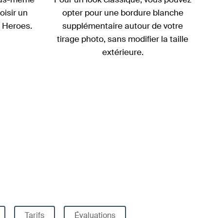
oisir un
opter pour une bordure blanche
 Heroes.
supplémentaire autour de votre
tirage photo, sans modifier la taille
extérieure.
Tarifs
Évaluations