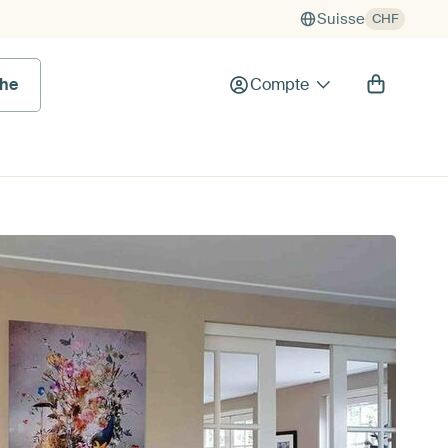
Suisse
CHF
he
Compte