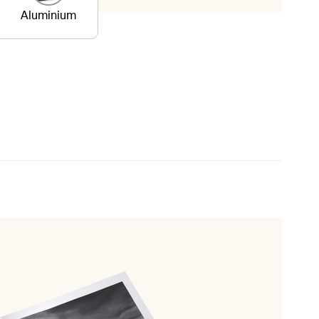
Aluminium