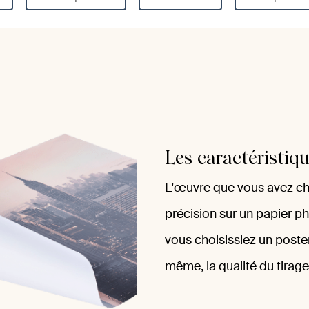
Les caractéristiq
L'œuvre que vous avez ch
précision sur un papier ph
vous choisissiez un poste
même, la qualité du tirag