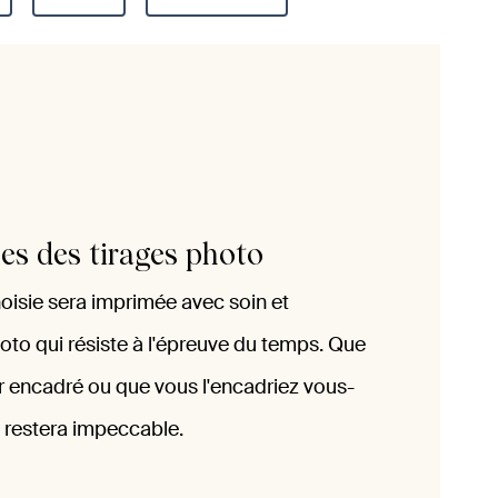
ues des tirages photo
oisie sera imprimée avec soin et
oto qui résiste à l'épreuve du temps. Que
r encadré ou que vous l'encadriez vous-
e restera impeccable.