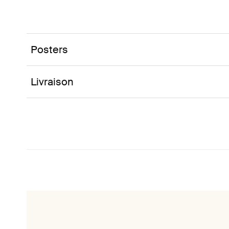
Posters
Livraison