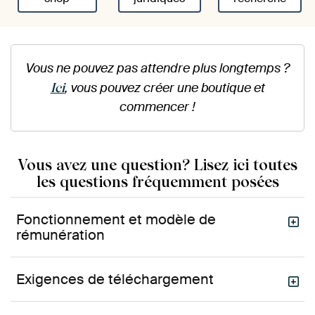
Vous ne pouvez pas attendre plus longtemps ?
, vous pouvez créer une boutique et
Ici
commencer !
Vous avez une question? Lisez ici toutes
les questions fréquemment posées
Fonctionnement et modèle de
rémunération
Exigences de téléchargement