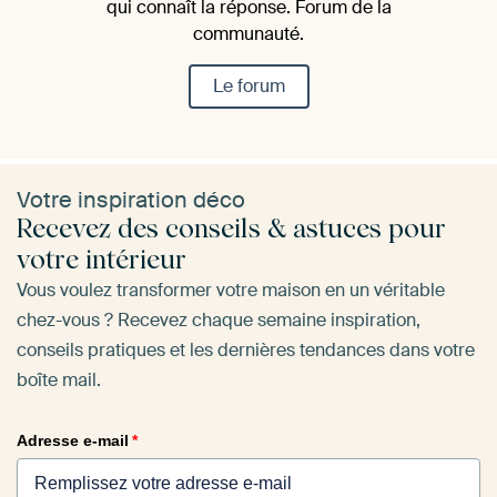
qui connaît la réponse. Forum de la
communauté.
Le forum
Votre inspiration déco
Recevez des conseils & astuces pour
votre intérieur
Vous voulez transformer votre maison en un véritable
chez-vous ? Recevez chaque semaine inspiration,
conseils pratiques et les dernières tendances dans votre
boîte mail.
Adresse e-mail
*