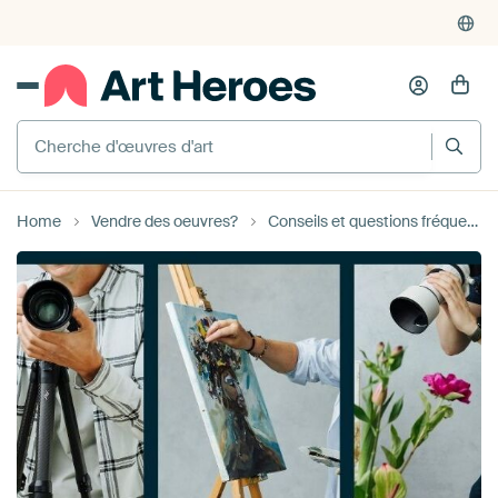
Cherche d'œuvres d'art
Home
Vendre des oeuvres?
Conseils et questions fréquemment posées artiste