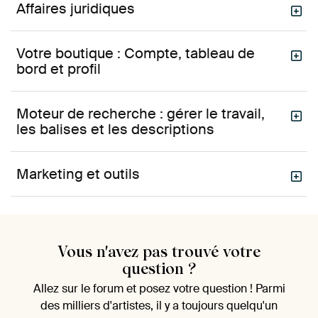
Affaires juridiques
Votre boutique : Compte, tableau de
bord et profil
Moteur de recherche : gérer le travail,
les balises et les descriptions
Marketing et outils
Vous n'avez pas trouvé votre
question ?
Allez sur le forum et posez votre question ! Parmi
des milliers d'artistes, il y a toujours quelqu'un