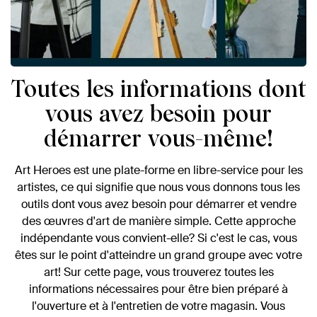
Toutes les informations dont
vous avez besoin pour
démarrer vous-même!
Art Heroes est une plate-forme en libre-service pour les
artistes, ce qui signifie que nous vous donnons tous les
outils dont vous avez besoin pour démarrer et vendre
des œuvres d'art de manière simple. Cette approche
indépendante vous convient-elle? Si c'est le cas, vous
êtes sur le point d'atteindre un grand groupe avec votre
art! Sur cette page, vous trouverez toutes les
informations nécessaires pour être bien préparé à
l'ouverture et à l'entretien de votre magasin. Vous