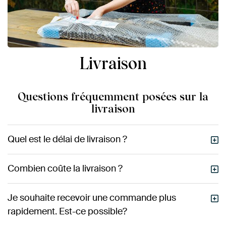
Livraison
Questions fréquemment posées sur la
livraison
Quel est le délai de livraison ?
Combien coûte la livraison ?
Je souhaite recevoir une commande plus
rapidement. Est-ce possible?