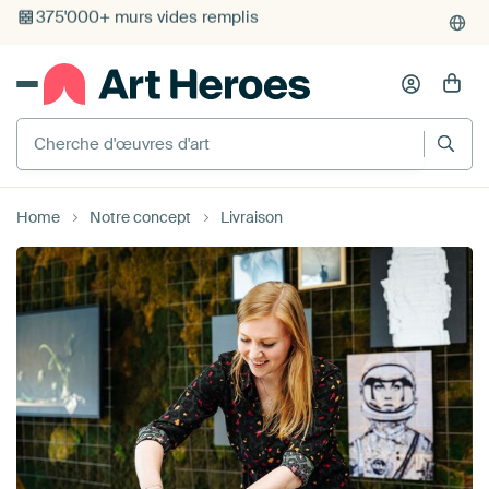
Cherche d'œuvres d'art
Home
Notre concept
Livraison