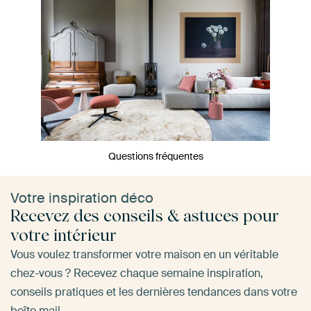
Questions fréquentes
Votre inspiration déco
Recevez des conseils & astuces pour
votre intérieur
Vous voulez transformer votre maison en un véritable
chez-vous ? Recevez chaque semaine inspiration,
conseils pratiques et les dernières tendances dans votre
boîte mail.