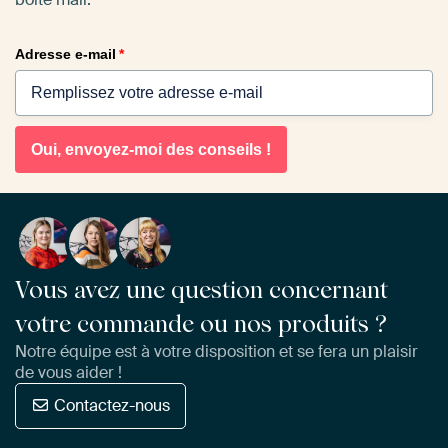
Adresse e-mail
*
Oui, envoyez-moi des conseils !
Vous avez une question concernant
votre commande ou nos produits ?
Notre équipe est à votre disposition et se fera un plaisir
de vous aider !
Contactez-nous