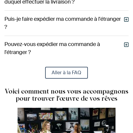
duquel effectuer la livraison ?
Puis-je faire expédier ma commande à l'étranger
?
Pouvez-vous expédier ma commande à
l'étranger ?
Aller à la FAQ
Voici comment nous vous accompagnons
pour trouver l'œuvre de vos rêves