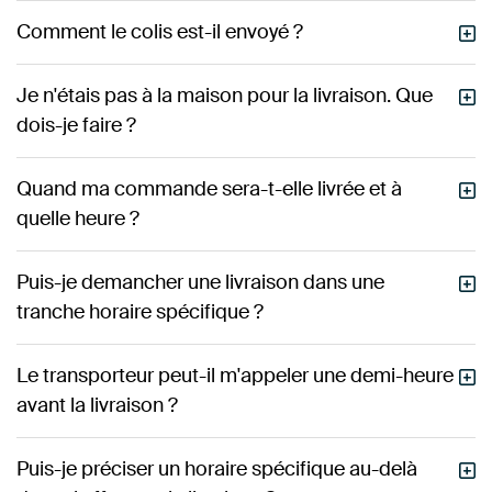
Comment le colis est-il envoyé ?
Je n'étais pas à la maison pour la livraison. Que
dois-je faire ?
Quand ma commande sera-t-elle livrée et à
quelle heure ?
Puis-je demancher une livraison dans une
tranche horaire spécifique ?
Le transporteur peut-il m'appeler une demi-heure
avant la livraison ?
Puis-je préciser un horaire spécifique au-delà