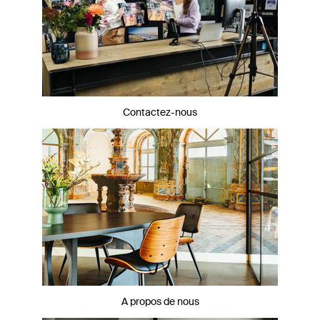
Contactez-nous
A propos de nous