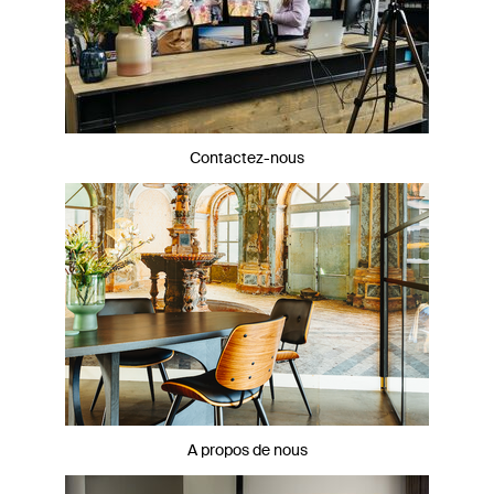
Contactez-nous
A propos de nous