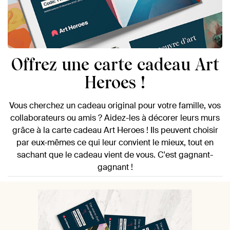
Offrez une carte cadeau Art
Heroes !
Vous cherchez un cadeau original pour votre famille, vos
collaborateurs ou amis ? Aidez-les à décorer leurs murs
grâce à la carte cadeau Art Heroes ! Ils peuvent choisir
par eux-mêmes ce qui leur convient le mieux, tout en
sachant que le cadeau vient de vous. C'est gagnant-
gagnant !