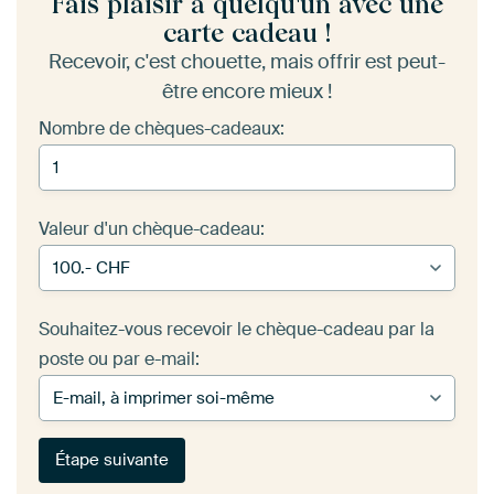
Fais plaisir à quelqu'un avec une
carte cadeau !
Recevoir, c'est chouette, mais offrir est peut-
être encore mieux !
Nombre de chèques-cadeaux:
Valeur d'un chèque-cadeau:
Souhaitez-vous recevoir le chèque-cadeau par la
poste ou par e-mail:
Étape suivante