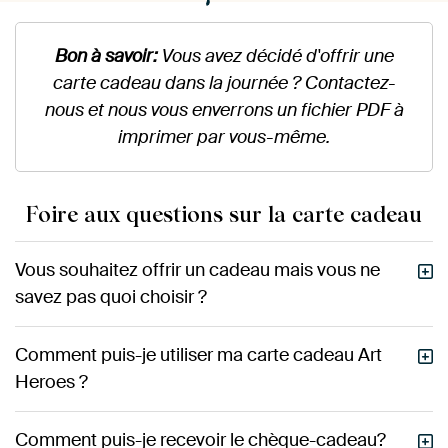
Bon à savoir:
Vous avez décidé d'offrir une
carte cadeau dans la journée ? Contactez-
nous et nous vous enverrons un fichier PDF à
imprimer par vous-même.
Foire aux questions sur la carte cadeau
Vous souhaitez offrir un cadeau mais vous ne
savez pas quoi choisir ?
Comment puis-je utiliser ma carte cadeau Art
Heroes ?
Comment puis-je recevoir le chèque-cadeau?