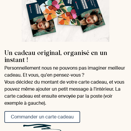
Un cadeau original, organisé en un
instant !
Personnellement nous ne pouvons pas imaginer meilleur
cadeau. Et vous, qu'en pensez-vous ?
Vous décidez du montant de votre carte cadeau, et vous
pouvez même ajouter un petit message à l'intérieur. La
carte cadeau est ensuite envoyée par la poste (voir
exemple à gauche).
Commander un carte cadeau