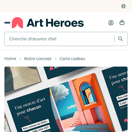
Cherche d'œuvres d'art
Home
Notre concept
Carte cadeau