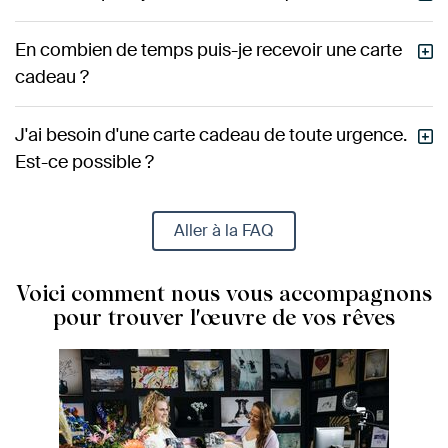
En combien de temps puis-je recevoir une carte
cadeau ?
J'ai besoin d'une carte cadeau de toute urgence.
Est-ce possible ?
Aller à la FAQ
Voici comment nous vous accompagnons
pour trouver l'œuvre de vos rêves