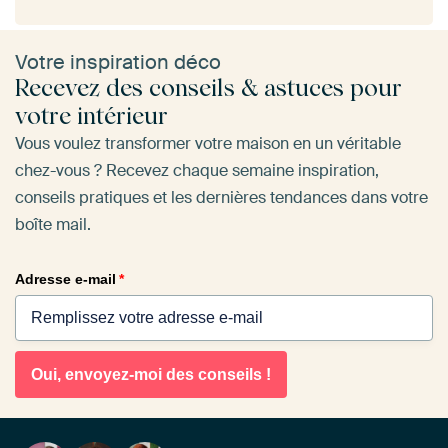
Votre inspiration déco
Recevez des conseils & astuces pour
votre intérieur
Vous voulez transformer votre maison en un véritable
chez-vous ? Recevez chaque semaine inspiration,
conseils pratiques et les dernières tendances dans votre
boîte mail.
Adresse e-mail
*
Oui, envoyez-moi des conseils !