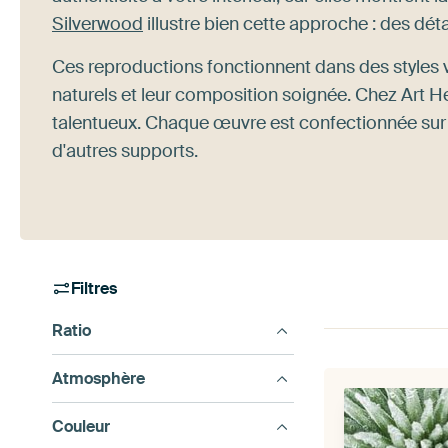
Silverwood
illustre bien cette approche : des détai
Ces reproductions fonctionnent dans des styles v
naturels et leur composition soignée. Chez Art H
talentueux. Chaque œuvre est confectionnée sur
d'autres supports.
Filtres
Ratio
Atmosphère
Couleur