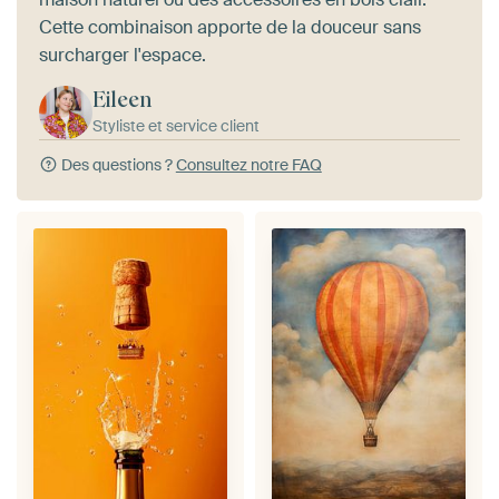
Cette combinaison apporte de la douceur sans
surcharger l'espace.
Eileen
Styliste et service client
Des questions ?
Consultez notre FAQ