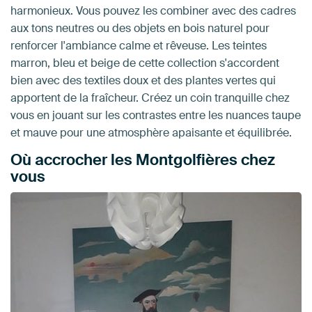
harmonieux. Vous pouvez les combiner avec des cadres
aux tons neutres ou des objets en bois naturel pour
renforcer l'ambiance calme et rêveuse. Les teintes
marron, bleu et beige de cette collection s'accordent
bien avec des textiles doux et des plantes vertes qui
apportent de la fraîcheur. Créez un coin tranquille chez
vous en jouant sur les contrastes entre les nuances taupe
et mauve pour une atmosphère apaisante et équilibrée.
Où accrocher les Montgolfières chez
vous