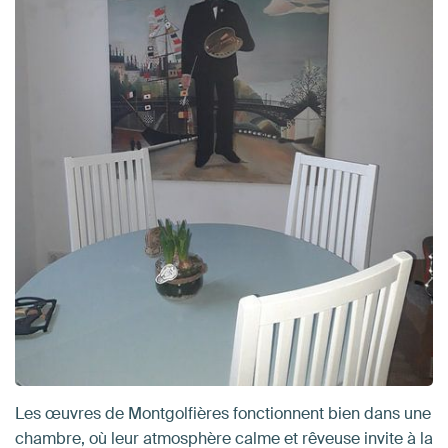
Les œuvres de Montgolfières fonctionnent bien dans une
chambre, où leur atmosphère calme et rêveuse invite à la