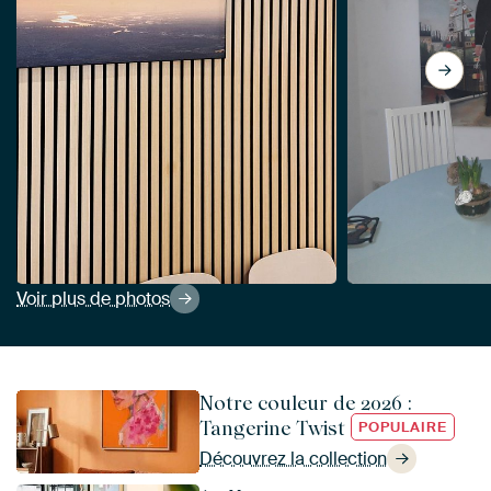
Voir plus de photos
Notre couleur de 2026 :
Tangerine Twist
POPULAIRE
Découvrez la collection