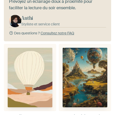
Prévoyez un éclairage doux à proximité pour
faciliter la lecture du soir ensemble.
Anthi
Styliste et service client
Des questions ?
Consultez notre FAQ