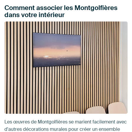
Comment associer les Montgolfières
dans votre intérieur
Les œuvres de Montgolfières se marient facilement avec
d'autres décorations murales pour créer un ensemble