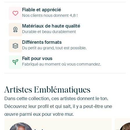
Fiable et apprécié
Nos clients nous donnent 4,8 !
Matériaux de haute qualité
Durable et beau durablement
Différents formats
Du petit au grand, tout est possible.
Fait pour vous
Fabriqué au moment où vous commandez.
Artistes Emblématiques
Dans cette collection, ces artistes donnent le ton.
Découvrez leur profil et qui sait, il y a peut-être une
œuvre parmi eux pour votre mur.