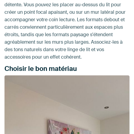
détente. Vous pouvez les placer au-dessus du lit pour
créer un point focal apaisant, ou sur un mur latéral pour
accompagner votre coin lecture. Les formats debout et
carrés conviennent particulièrement aux espaces plus
étroits, tandis que les formats paysage s'étendent
agréablement sur les murs plus larges. Associez-les à
des tons naturels dans votre linge de lit et vos
accessoires pour un effet cohérent.
Choisir le bon matériau