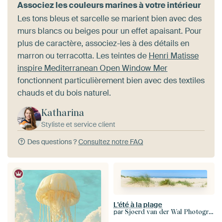
Associez les couleurs marines à votre intérieur
Les tons bleus et sarcelle se marient bien avec des
murs blancs ou beiges pour un effet apaisant. Pour
plus de caractère, associez-les à des détails en
marron ou terracotta. Les teintes de
Henri Matisse
inspire Mediterranean Open Window Mer
fonctionnent particulièrement bien avec des textiles
chauds et du bois naturel.
Katharina
Styliste et service client
Des questions ?
Consultez notre FAQ
L'été à la plage
par
Sjoerd van der Wal Photographie