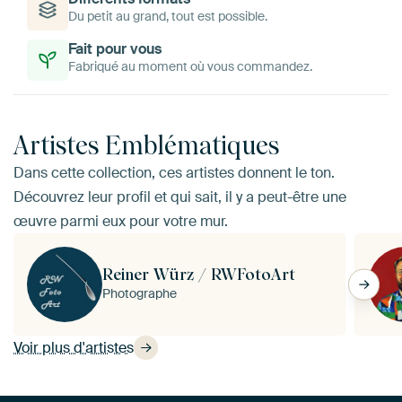
Du petit au grand, tout est possible.
Fait pour vous
Fabriqué au moment où vous commandez.
Artistes Emblématiques
Dans cette collection, ces artistes donnent le ton.
Découvrez leur profil et qui sait, il y a peut-être une
œuvre parmi eux pour votre mur.
Reiner Würz / RWFotoArt
Photographe
Voir plus d'artistes