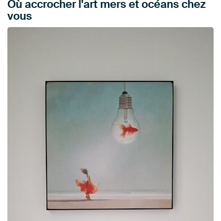
Où accrocher l'art mers et océans chez
vous