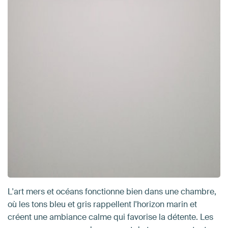
L'art mers et océans fonctionne bien dans une chambre,
où les tons bleu et gris rappellent l'horizon marin et
créent une ambiance calme qui favorise la détente. Les