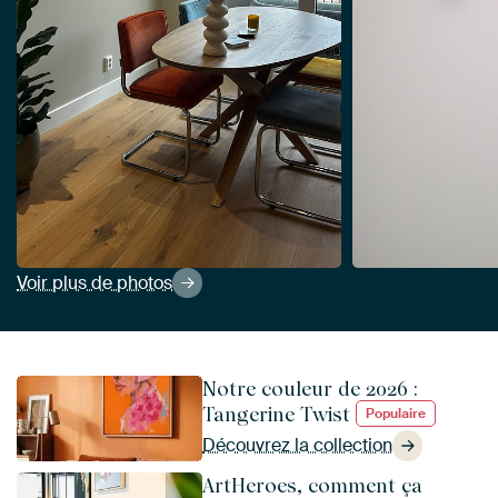
Voir plus de photos
Notre couleur de 2026 :
Tangerine Twist
Populaire
Découvrez la collection
ArtHeroes, comment ça