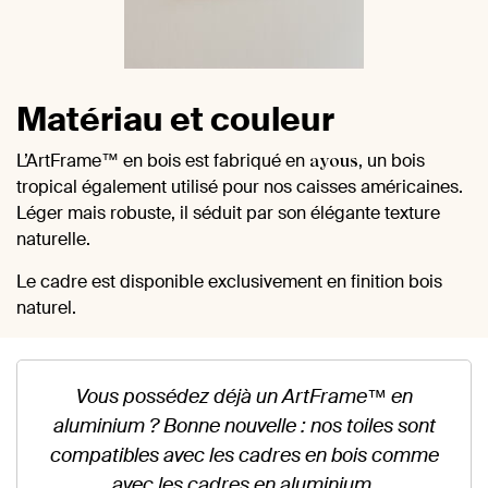
Matériau et couleur
L’ArtFrame™ en bois est fabriqué en
, un bois
ayous
tropical également utilisé pour nos caisses américaines.
Léger mais robuste, il séduit par son élégante texture
naturelle.
Le cadre est disponible exclusivement en finition bois
naturel.
Vous possédez déjà un ArtFrame™ en
aluminium ? Bonne nouvelle : nos toiles sont
compatibles avec les cadres en bois comme
avec les cadres en aluminium.