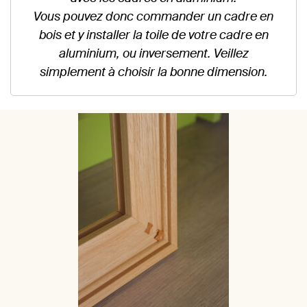
Vous pouvez donc commander un cadre en
bois et y installer la toile de votre cadre en
aluminium, ou inversement. Veillez
simplement à choisir la bonne dimension.