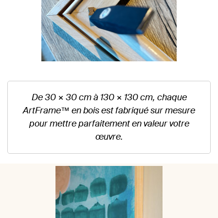
De 30 × 30 cm à 130 × 130 cm, chaque
ArtFrame™ en bois est fabriqué sur mesure
pour mettre parfaitement en valeur votre
œuvre.