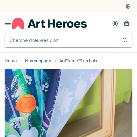
Cherche d'œuvres d'art
Home
Nos supports
ArtFrame™ en bois