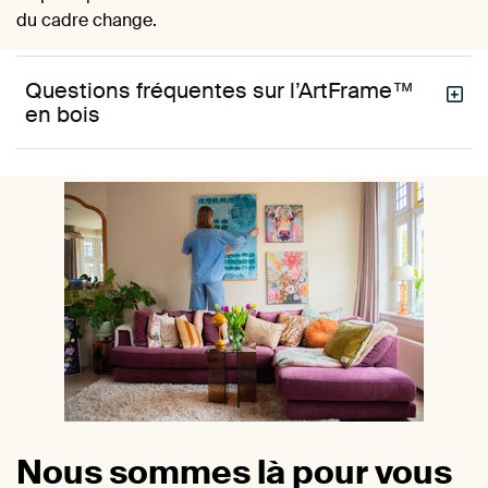
du cadre change.
Questions fréquentes sur l’ArtFrame™
en bois
Nous sommes là pour vous