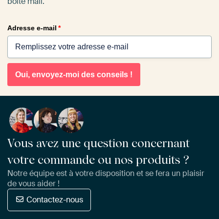
boîte mail.
Adresse e-mail
*
Oui, envoyez-moi des conseils !
Vous avez une question concernant
votre commande ou nos produits ?
Notre équipe est à votre disposition et se fera un plaisir
de vous aider !
Contactez-nous