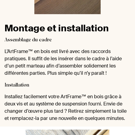
Montage et installation
Assemblage du cadre
L’ArtFrame™ en bois est livré avec des raccords
pratiques. Il suffit de les insérer dans le cadre à l’aide
d’un petit marteau afin d’assembler solidement les
différentes parties. Plus simple qu’il n’y paraît !
Installation
Installez facilement votre ArtFrame™ en bois grâce à
deux vis et au système de suspension fourni. Envie de
changer d’œuvre plus tard ? Retirez simplement la toile
et remplacez-la par une nouvelle en quelques minutes.