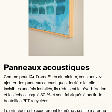
Panneaux acoustiques
Comme pour l’ArtFrame™ en aluminium, vous pouvez
ajouter des panneaux acoustiques derrière la toile.
Invisibles une fois installés, ils réduisent la réverbération
et les échos jusqu’à 30 % et sont fabriqués à partir de
bouteilles PET recyclées.
Le principe reste exactement le même : seul le matériau