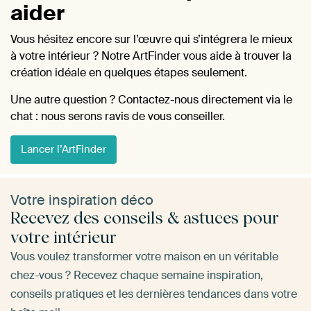
aider
Vous hésitez encore sur l’œuvre qui s’intégrera le mieux
à votre intérieur ? Notre ArtFinder vous aide à trouver la
création idéale en quelques étapes seulement.
Une autre question ? Contactez-nous directement via le
chat : nous serons ravis de vous conseiller.
Lancer l’ArtFinder
Votre inspiration déco
Recevez des conseils & astuces pour
votre intérieur
Vous voulez transformer votre maison en un véritable
chez-vous ? Recevez chaque semaine inspiration,
conseils pratiques et les dernières tendances dans votre