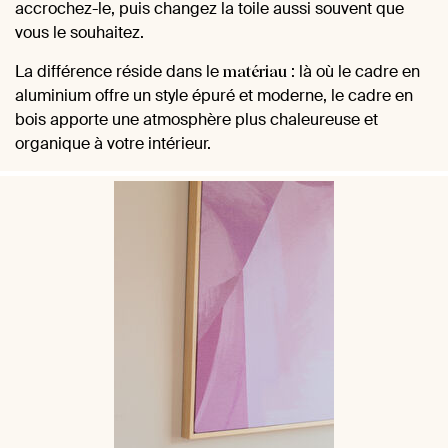
accrochez-le, puis changez la toile aussi souvent que
vous le souhaitez.
La différence réside dans le
: là où le cadre en
matériau
aluminium offre un style épuré et moderne, le cadre en
bois apporte une atmosphère plus chaleureuse et
organique à votre intérieur.