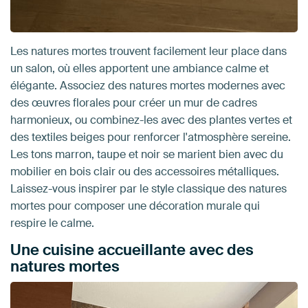
Les natures mortes trouvent facilement leur place dans
un salon, où elles apportent une ambiance calme et
élégante. Associez des natures mortes modernes avec
des œuvres florales pour créer un mur de cadres
harmonieux, ou combinez-les avec des plantes vertes et
des textiles beiges pour renforcer l'atmosphère sereine.
Les tons marron, taupe et noir se marient bien avec du
mobilier en bois clair ou des accessoires métalliques.
Laissez-vous inspirer par le style classique des natures
mortes pour composer une décoration murale qui
respire le calme.
Une cuisine accueillante avec des
natures mortes