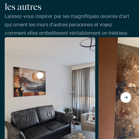
les autres
Laissez-vous inspirer par les magnifiques œuvres d'art
qui ornent les murs d'autres personnes et voyez
comment elles embellissent véritablement un intérieur.
View Vista Japandi #2 par Jacky