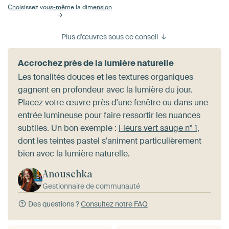
Choisissez vous-même la dimension
Plus d'œuvres sous ce conseil
Accrochez près de la lumière naturelle
Les tonalités douces et les textures organiques
gagnent en profondeur avec la lumière du jour.
Placez votre œuvre près d'une fenêtre ou dans une
entrée lumineuse pour faire ressortir les nuances
subtiles. Un bon exemple :
Fleurs vert sauge n° 1
,
dont les teintes pastel s'animent particulièrement
bien avec la lumière naturelle.
Anouschka
Gestionnaire de communauté
Des questions ?
Consultez notre FAQ