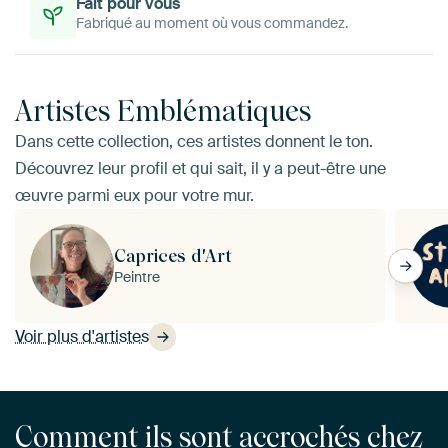
Fait pour vous
Fabriqué au moment où vous commandez.
Artistes Emblématiques
Dans cette collection, ces artistes donnent le ton.
Découvrez leur profil et qui sait, il y a peut-être une
œuvre parmi eux pour votre mur.
Caprices d'Art
Peintre
Voir plus d'artistes
Comment ils sont accrochés chez