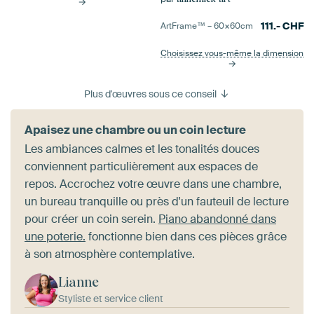
111.-
CHF
ArtFrame™ –
60×60
cm
Choisissez vous-même la dimension
Plus d'œuvres sous ce conseil
Apaisez une chambre ou un coin lecture
Les ambiances calmes et les tonalités douces
conviennent particulièrement aux espaces de
repos. Accrochez votre œuvre dans une chambre,
un bureau tranquille ou près d'un fauteuil de lecture
pour créer un coin serein.
Piano abandonné dans
une poterie.
fonctionne bien dans ces pièces grâce
à son atmosphère contemplative.
Lianne
Styliste et service client