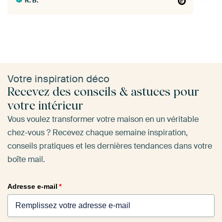
R. B.
Votre inspiration déco
Recevez des conseils & astuces pour
votre intérieur
Vous voulez transformer votre maison en un véritable
chez-vous ? Recevez chaque semaine inspiration,
conseils pratiques et les dernières tendances dans votre
boîte mail.
Adresse e-mail
*