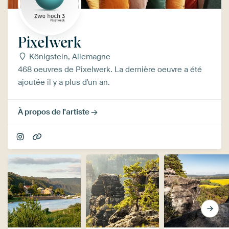
Pixelwerk
Königstein, Allemagne
468 oeuvres de Pixelwerk. La dernière oeuvre a été
ajoutée il y a plus d'un an.
À propos de l'artiste