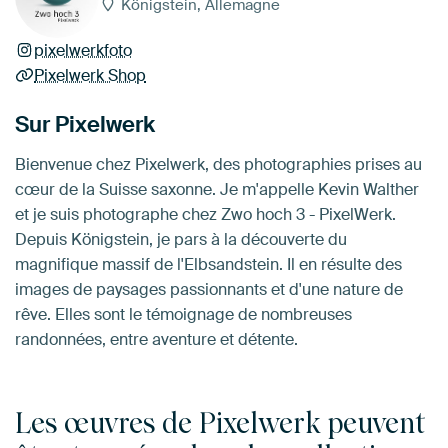
Königstein, Allemagne
pixelwerkfoto
Pixelwerk Shop
Sur Pixelwerk
Bienvenue chez Pixelwerk, des photographies prises au
cœur de la Suisse saxonne. Je m'appelle Kevin Walther
et je suis photographe chez Zwo hoch 3 - PixelWerk.
Depuis Königstein, je pars à la découverte du
magnifique massif de l'Elbsandstein. Il en résulte des
images de paysages passionnants et d'une nature de
rêve. Elles sont le témoignage de nombreuses
randonnées, entre aventure et détente.
Les œuvres de Pixelwerk peuvent