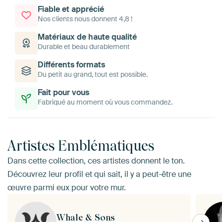
Fiable et apprécié
Nos clients nous donnent 4,8 !
Matériaux de haute qualité
Durable et beau durablement
Différents formats
Du petit au grand, tout est possible.
Fait pour vous
Fabriqué au moment où vous commandez.
Artistes Emblématiques
Dans cette collection, ces artistes donnent le ton.
Découvrez leur profil et qui sait, il y a peut-être une
œuvre parmi eux pour votre mur.
Whale & Sons