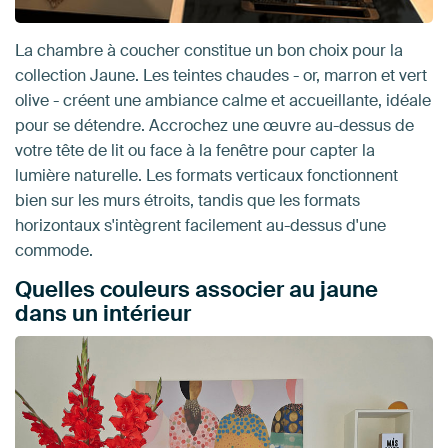
La chambre à coucher constitue un bon choix pour la
collection Jaune. Les teintes chaudes - or, marron et vert
olive - créent une ambiance calme et accueillante, idéale
pour se détendre. Accrochez une œuvre au-dessus de
votre tête de lit ou face à la fenêtre pour capter la
lumière naturelle. Les formats verticaux fonctionnent
bien sur les murs étroits, tandis que les formats
horizontaux s'intègrent facilement au-dessus d'une
commode.
Quelles couleurs associer au jaune
dans un intérieur