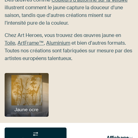
illustrent comment le jaune capture la douceur d'une
saison, tandis que d'autres créations misent sur
l'intensité pure de la couleur.
Chez Art Heroes, vous trouvez des œuvres jaune en
Toile
,
ArtFrame™
,
Aluminium
et bien d'autres formats.
Toutes nos créations sont fabriquées sur mesure par des
artistes européens talentueux.
Jaune ocre
Affichage