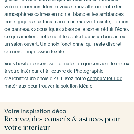
votre décoration. Idéal si vous aimez alterner entre les
atmosphères calmes en noir et blanc et les ambiances
nostalgiques aux tons marron ou mauve. Ensuite, l'option
de panneaux acoustiques absorbe le son et réduit l'écho,
ce qui améliore nettement le confort dans un bureau ou
un salon ouvert. Un choix fonctionnel qui reste discret
derrière l'impression textile.
Vous hésitez encore sur le matériau qui convient le mieux
à votre intérieur et à l'œuvre de Photographie
d'Architecture choisie ? Utilisez notre
comparateur de
matériaux
pour trouver la solution idéale.
Votre inspiration déco
Recevez des conseils & astuces pour
votre intérieur