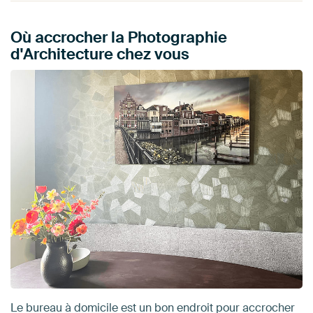
Où accrocher la Photographie
d'Architecture chez vous
Le bureau à domicile est un bon endroit pour accrocher