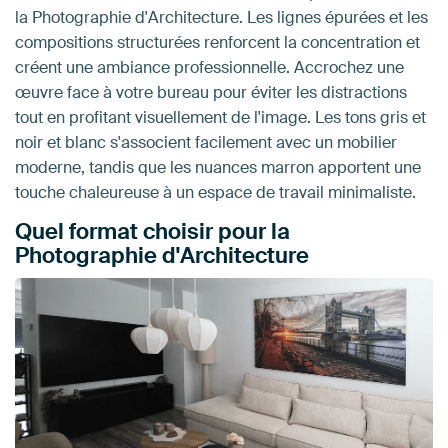
la Photographie d'Architecture. Les lignes épurées et les
compositions structurées renforcent la concentration et
créent une ambiance professionnelle. Accrochez une
œuvre face à votre bureau pour éviter les distractions
tout en profitant visuellement de l'image. Les tons gris et
noir et blanc s'associent facilement avec un mobilier
moderne, tandis que les nuances marron apportent une
touche chaleureuse à un espace de travail minimaliste.
Quel format choisir pour la
Photographie d'Architecture