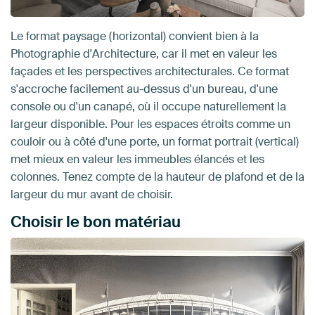
Le format paysage (horizontal) convient bien à la
Photographie d'Architecture, car il met en valeur les
façades et les perspectives architecturales. Ce format
s'accroche facilement au-dessus d'un bureau, d'une
console ou d'un canapé, où il occupe naturellement la
largeur disponible. Pour les espaces étroits comme un
couloir ou à côté d'une porte, un format portrait (vertical)
met mieux en valeur les immeubles élancés et les
colonnes. Tenez compte de la hauteur de plafond et de la
largeur du mur avant de choisir.
Choisir le bon matériau