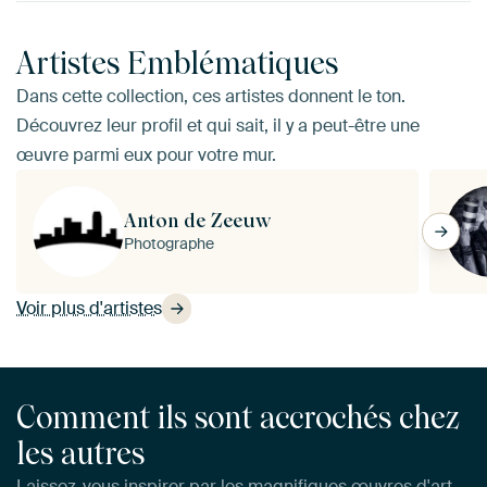
Artistes Emblématiques
Dans cette collection, ces artistes donnent le ton.
Découvrez leur profil et qui sait, il y a peut-être une
œuvre parmi eux pour votre mur.
Anton de Zeeuw
Photographe
Voir plus d'artistes
Comment ils sont accrochés chez
les autres
Laissez-vous inspirer par les magnifiques œuvres d'art