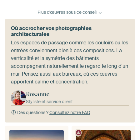
Plus d'œuvres sous ce conseil
Où accrocher vos photographies
architecturales
Les espaces de passage comme les couloirs ou les
entrées conviennent bien à ces compositions. La
verticalité et la symétrie des bâtiments
accompagnent naturellement le regard le long d'un
mur. Pensez aussi aux bureaux, où ces œuvres
apportent calme et concentration.
Rosanne
Styliste et service client
Des questions ?
Consultez notre FAQ