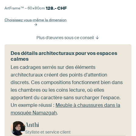
128.-
CHF
ArtFrame™ –
60×80
cm
Choisissez vous-même la dimension
Plus d'œuvres sous ce conseil
Des détails architecturaux pour vos espaces
calmes
Les cadrages serrés sur des éléments
architecturaux créent des points d'attention
discrets. Ces compositions fonctionnent bien dans
les chambres ou les coins lecture, où elles
apportent du caractère sans surcharger l'espace.
Un exemple réussi :
Meuble à chaussures dans la
mosquée Namazgah
.
Anthi
Styliste et service client