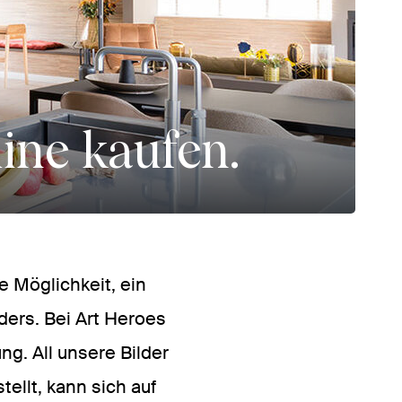
ine kaufen.
e Möglichkeit, ein
ders. Bei Art Heroes
ng. All unsere Bilder
ellt, kann sich auf