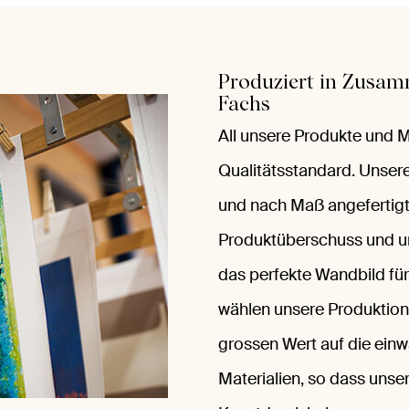
Produziert in Zusam
Fachs
All unsere Produkte und 
Qualitätsstandard. Unser
und nach Maß angefertigt
Produktüberschuss und un
das perfekte Wandbild für
wählen unsere Produktion
grossen Wert auf die einw
Materialien, so dass unse