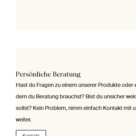
Persönliche Beratung
Hast du Fragen zu einem unserer Produkte oder
dem du Beratung brauchst? Bist du unsicher wel
sollst? Kein Problem, nimm einfach Kontakt mit u
weiter.
Kontakt