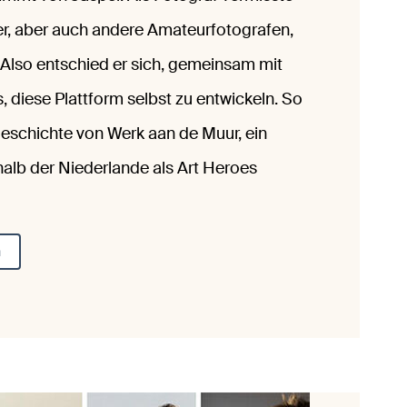
r er, aber auch andere Amateurfotografen,
 Also entschied er sich, gemeinsam mit
diese Plattform selbst zu entwickeln. So
geschichte von Werk aan de Muur, ein
lb der Niederlande als Art Heroes
n