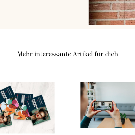
Mehr interessante Artikel für dich