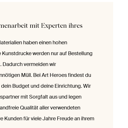
menarbeit mit Experten ihres
Materialien haben einen hohen
e Kunstdrucke werden nur auf Bestellung
. Dadurch vermeiden wir
nötigen Müll. Bei Art Heroes findest du
 dein Budget und deine Einrichtung. Wir
spartner mit Sorgfalt aus und legen
andfreie Qualität aller verwendeten
re Kunden für viele Jahre Freude an ihrem