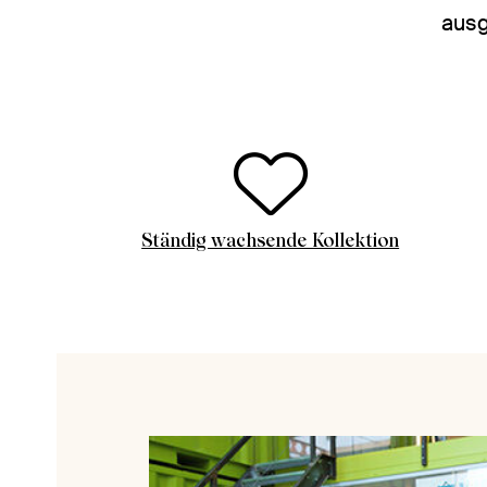
ausg
Ständig wachsende Kollektion