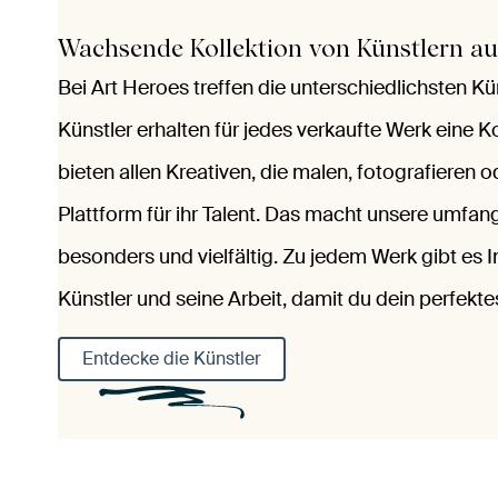
Wachsende Kollektion von Künstlern a
Bei Art Heroes treffen die unterschiedlichsten Kü
Künstler erhalten für jedes verkaufte Werk eine 
bieten allen Kreativen, die malen, fotografieren o
Plattform für ihr Talent. Das macht unsere umf
besonders und vielfältig. Zu jedem Werk gibt es 
Künstler und seine Arbeit, damit du dein perfekt
Entdecke die Künstler