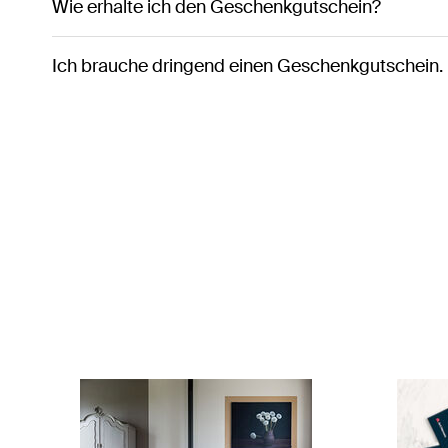
Wie erhalte ich den Geschenkgutschein?
Ich brauche dringend einen Geschenkgutschein. 