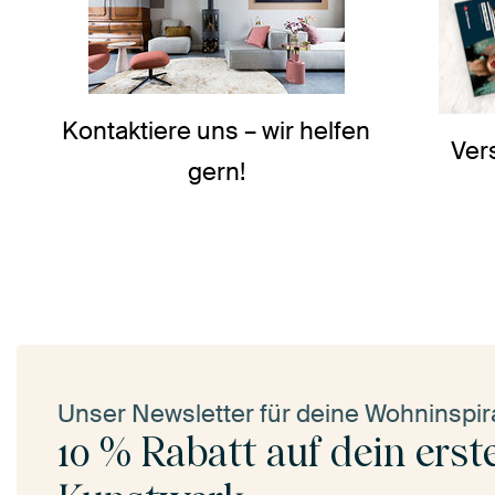
Kontaktiere uns – wir helfen
Ver
gern!
Unser Newsletter für deine Wohninspir
10 % Rabatt auf dein erst