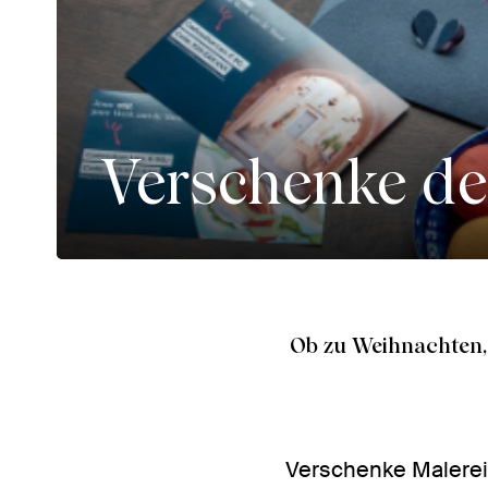
Verschenke de
Ob zu Weihnachten,
Verschenke Malerei,