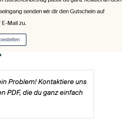
eingang senden wir dir den Gutschein auf
 E-Mail zu.
bestellen
n Problem! Kontaktiere uns
en PDF, die du ganz einfach