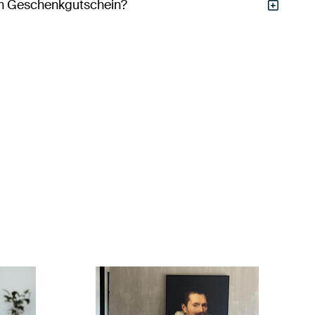
den Geschenkgutschein?