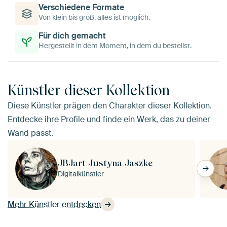
Verschiedene Formate
Von klein bis groß, alles ist möglich.
Für dich gemacht
Hergestellt in dem Moment, in dem du bestellst.
Künstler dieser Kollektion
Diese Künstler prägen den Charakter dieser Kollektion.
Entdecke ihre Profile und finde ein Werk, das zu deiner
Wand passt.
JBJart Justyna Jaszke
Digitalkünstler
Mehr Künstler entdecken