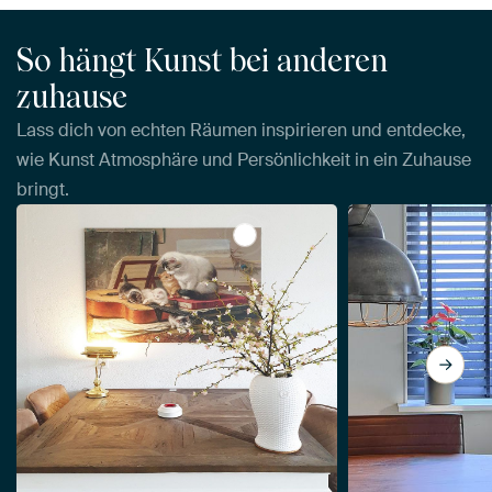
So hängt Kunst bei anderen
zuhause
Lass dich von echten Räumen inspirieren und entdecke,
wie Kunst Atmosphäre und Persönlichkeit in ein Zuhause
bringt.
View Die Musikstunde, Henriëtt