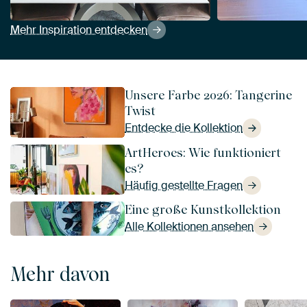
Mehr Inspiration entdecken
Unsere Farbe 2026: Tangerine
Twist
Entdecke die Kollektion
ArtHeroes: Wie funktioniert
es?
Häufig gestellte Fragen
Eine große Kunstkollektion
Alle Kollektionen ansehen
Mehr davon