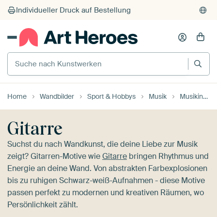
Suche nach Kunstwerken
Home
Wandbilder
Sport & Hobbys
Musik
Musikinstrumente
Gitarre
Suchst du nach Wandkunst, die deine Liebe zur Musik
zeigt? Gitarren-Motive wie
Gitarre
bringen Rhythmus und
Energie an deine Wand. Von abstrakten Farbexplosionen
bis zu ruhigen Schwarz-weiß-Aufnahmen - diese Motive
passen perfekt zu modernen und kreativen Räumen, wo
Persönlichkeit zählt.