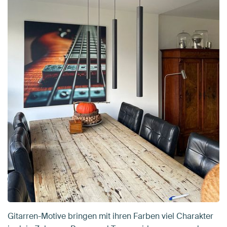
Gitarren-Motive bringen mit ihren Farben viel Charakter