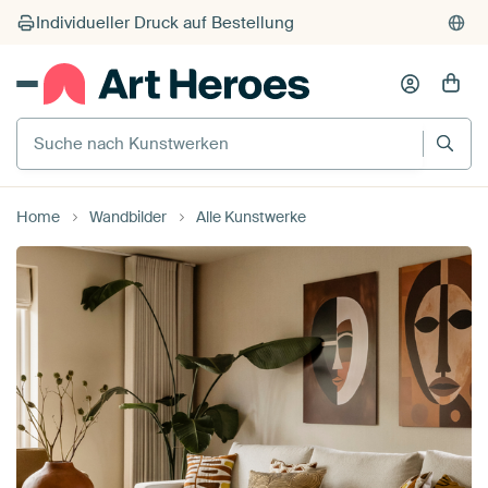
Individueller Druck auf Bestellung
Suche nach Kunstwerken
Home
Wandbilder
Alle Kunstwerke