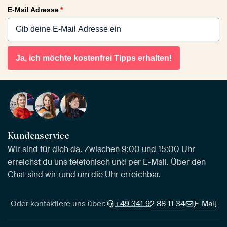
E-Mail Adresse
*
Ja, ich möchte kostenfrei Tipps erhalten!
Kundenservice
Wir sind für dich da. Zwischen 9:00 und 15:00 Uhr
erreichst du uns telefonisch und per E-Mail. Über den
Chat sind wir rund um die Uhr erreichbar.
Oder kontaktiere uns über:
+49 341 92 88 11 34
E-Mail