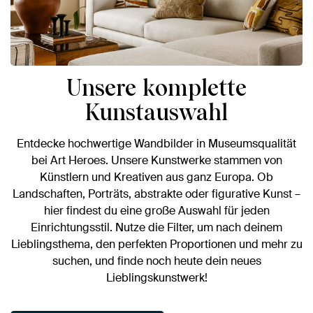
Unsere komplette
Kunstauswahl
Entdecke hochwertige Wandbilder in Museumsqualität
bei Art Heroes. Unsere Kunstwerke stammen von
Künstlern und Kreativen aus ganz Europa. Ob
Landschaften, Porträts, abstrakte oder figurative Kunst –
hier findest du eine große Auswahl für jeden
Einrichtungsstil. Nutze die Filter, um nach deinem
Lieblingsthema, den perfekten Proportionen und mehr zu
suchen, und finde noch heute dein neues
Lieblingskunstwerk!