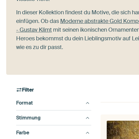
In dieser Kollektion findest du Motive, die sich h
einfügen. Ob das
Moderne abstrakte Gold Kompo
- Gustav Klimt
mit seinen ikonischen Ornamenten 
Heroes bekommst du dein Lieblingsmotiv auf Lei
wie es zu dir passt.
Filter
Format
Stimmung
Farbe