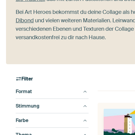
Bei Art Heroes bekommst du deine Collage als h
Dibond
und vielen weiteren Materialien. Leinwand 
verschiedenen Ebenen und Texturen der Collage s
versandkostenfrei zu dir nach Hause.
Filter
Format
Stimmung
Farbe
Thema