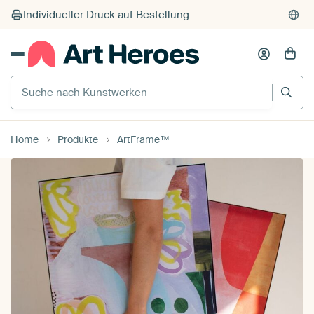
Suche nach Kunstwerken
Home
Produkte
ArtFrame™️