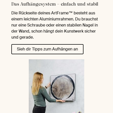
Das Aufhängesystem – einfach und stabil
Die Rückseite deines ArtFrame™ besteht aus
einem leichten Aluminiumrahmen. Du brauchst
nur eine Schraube oder einen stabilen Nagel in
der Wand, schon hängt dein Kunstwerk sicher
und gerade.
Sieh dir Tipps zum Aufhängen an