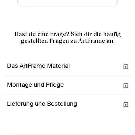
Hast du eine Frage? Sieh dir die häufig
gestellten Fragen zu ArtFrame an.
Das ArtFrame Material
Montage und Pflege
Lieferung und Bestellung