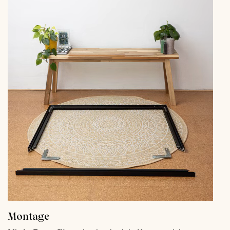
Montage