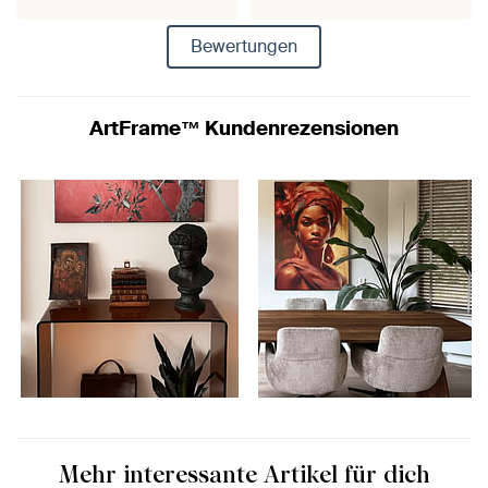
Bewertungen
ArtFrame™ Kundenrezensionen
Mehr interessante Artikel für dich