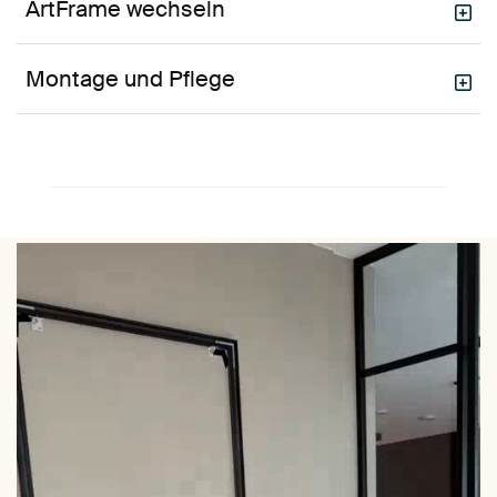
ArtFrame wechseln
Montage und Pflege