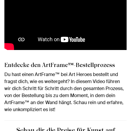
Entdecke den ArtFrame™-Bestellprozess
Du hast einen ArtFrame™ bei Art Heroes bestellt und
fragst dich, wie es weitergeht? In diesem Video führen
wir dich Schritt für Schritt durch den gesamten Prozess,
von der Bestellung bis zu dem Moment, in dem dein
ArtFrame™ an der Wand hängt. Schau rein und erfahre,
wie unkompliziert es ist!
Schau dir die Preise für Kunst auf