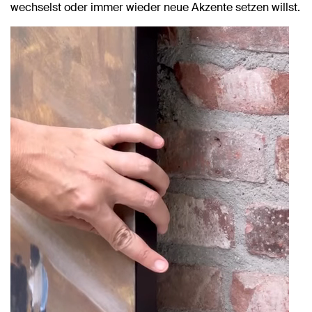
wechselst oder immer wieder neue Akzente setzen willst.