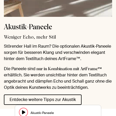
Akustik-Paneele
Weniger Echo, mehr Stil
Störender Hall im Raum? Die optionalen Akustik-Paneele
sorgen für besseren Klang und verschwinden elegant
hinter dem Textiltuch deines ArtFrame™.
Die Paneele sind
nur in Kombination mit ArtFrame™
erhältlich. Sie werden unsichtbar hinter dem Textiltuch
angebracht und dämpfen Echo und Schall ganz ohne die
Optik deines Kunstwerks zu beeinträchtigen.
Entdecke weitere Tipps zur Akustik
Akustik-Paneele