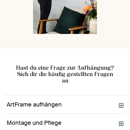
Hast du eine Frage zur Aufhängung?
Sieh dir die häufig gestellten Fragen
an
ArtFrame aufhängen
Montage und Pflege