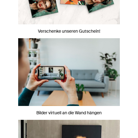
Verschenke unseren Gutschein!
Bilder virtuell an die Wand hängen