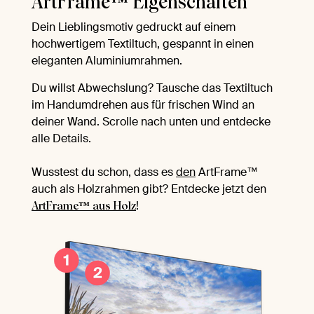
ArtFrame™ Eigenschaften
Dein Lieblingsmotiv gedruckt auf einem
hochwertigem Textiltuch, gespannt in einen
eleganten Aluminiumrahmen.
Du willst Abwechslung? Tausche das Textiltuch
im Handumdrehen aus für frischen Wind an
deiner Wand. Scrolle nach unten und entdecke
alle Details.
Wusstest du schon, dass es
den
ArtFrame™
auch als Holzrahmen gibt? Entdecke jetzt den
!
ArtFrame™ aus Holz