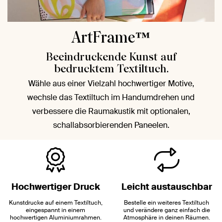
ArtFrame™️
Beeindruckende Kunst auf
bedrucktem Textiltuch.
Wähle aus einer Vielzahl hochwertiger Motive,
wechsle das Textiltuch im Handumdrehen und
verbessere die Raumakustik mit optionalen,
schallabsorbierenden Paneelen.
Hochwertiger Druck
Leicht austauschbar
Kunstdrucke auf einem Textiltuch,
Bestelle ein weiteres Textiltuch
eingespannt in einem
und verändere ganz einfach die
hochwertigen Aluminiumrahmen.
Atmosphäre in deinen Räumen.