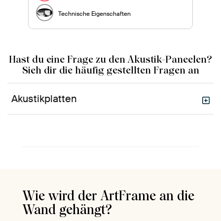
Technische Eigenschaften
Hast du eine Frage zu den Akustik-Paneelen?
Sieh dir die häufig gestellten Fragen an
Akustikplatten
Wie wird der ArtFrame an die
Wand gehängt?