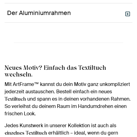
Der Aluminiumrahmen
Neues Motiv? Einfach das Textiltuch
wechseln.
Mit ArtFrame™ kannst du dein Motiv ganz unkompliziert
jederzeit austauschen. Bestell einfach ein neues
und spann es in deinen vorhandenen Rahmen.
Textiltuch
So verleihst du deinem Raum im Handumdrehen einen
frischen Look.
Jedes Kunstwerk in unserer Kollektion ist auch als
erhältlich – ideal, wenn du gern
einzelnes Textiltuch