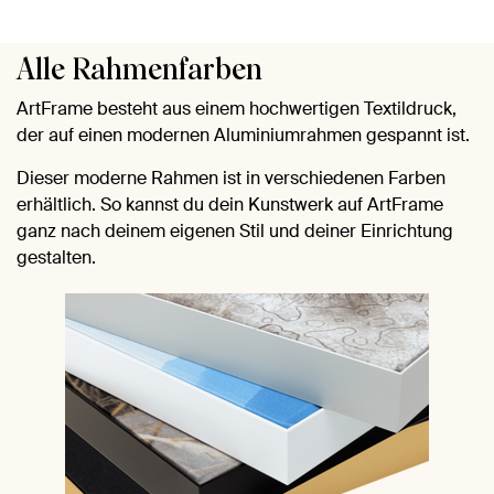
Alle Rahmenfarben
ArtFrame besteht aus einem hochwertigen Textildruck,
der auf einen modernen Aluminiumrahmen gespannt ist.
Dieser moderne Rahmen ist in verschiedenen Farben
erhältlich. So kannst du dein Kunstwerk auf ArtFrame
ganz nach deinem eigenen Stil und deiner Einrichtung
gestalten.