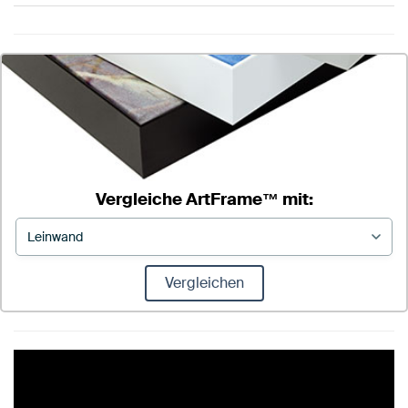
Vergleiche ArtFrame™ mit:
Vergleichen