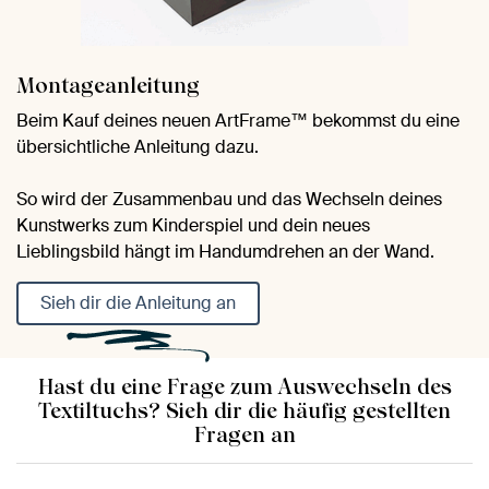
Montageanleitung
Beim Kauf deines neuen ArtFrame™ bekommst du eine
übersichtliche Anleitung dazu.
So wird der Zusammenbau und das Wechseln deines
Kunstwerks zum Kinderspiel und dein neues
Lieblingsbild hängt im Handumdrehen an der Wand.
Sieh dir die Anleitung an
Hast du eine Frage zum Auswechseln des
Textiltuchs? Sieh dir die häufig gestellten
Fragen an