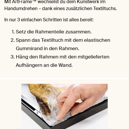
Mit ArtFrame™ wechselst du dein Kunstwerk im
Handumdrehen – dank eines zusätzlichen Textiltuchs.
In nur 3 einfachen Schritten ist alles bereit:
Setz die Rahmenteile zusammen.
Spann das Textiltuch mit dem elastischen
Gummirand in den Rahmen.
Häng den Rahmen mit den mitgelieferten
Aufhängern an die Wand.