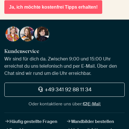
Ja, ich möchte kostenfrei Tipps erhalten!
Kundenservice
Wir sind für dich da. Zwischen 9:00 und 15:00 Uhr
erreichst du uns telefonisch und per E-Mail. Über den
Chat sind wir rund um die Uhr erreichbar.
+49 341 92 88 11 34
Oder kontaktiere uns über:
E-Mail
Häufig gestellte Fragen
Wandbilder bestellen