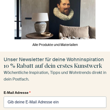
Alle Produkte und Materialien
Unser Newsletter für deine Wohninspiration
10 % Rabatt auf dein erstes Kunstwerk
Wöchentliche Inspiration, Tipps und Wohntrends direkt in
dein Postfach.
E-Mail Adresse
*