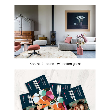
Kontaktiere uns – wir helfen gern!