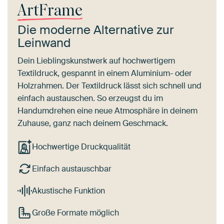
ArtFrame
Die moderne Alternative zur
Leinwand
Dein Lieblingskunstwerk auf hochwertigem
Textildruck, gespannt in einem Aluminium- oder
Holzrahmen. Der Textildruck lässt sich schnell und
einfach austauschen. So erzeugst du im
Handumdrehen eine neue Atmosphäre in deinem
Zuhause, ganz nach deinem Geschmack.
Hochwertige Druckqualität
Einfach austauschbar
Akustische Funktion
Große Formate möglich