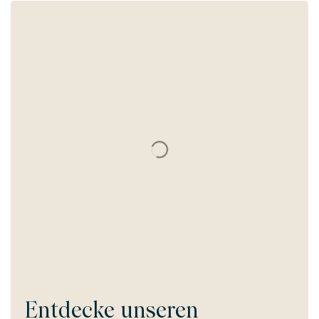
Entdecke unseren