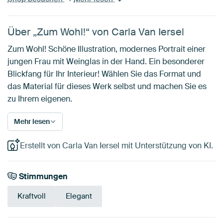
Über „Zum Wohl!“ von Carla Van Iersel
Zum Wohl! Schöne Illustration, modernes Portrait einer
jungen Frau mit Weinglas in der Hand. Ein besonderer
Blickfang für Ihr Interieur! Wählen Sie das Format und
das Material für dieses Werk selbst und machen Sie es
zu Ihrem eigenen.
Mehr lesen
Erstellt von Carla Van Iersel mit Unterstützung von KI.
Stimmungen
Kraftvoll
Elegant