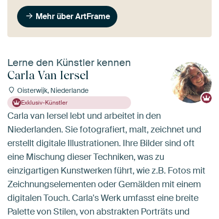
Mehr über ArtFrame
Lerne den Künstler kennen
Carla Van Iersel
Oisterwijk, Niederlande
Exklusiv-Künstler
Carla van Iersel lebt und arbeitet in den
Niederlanden. Sie fotografiert, malt, zeichnet und
erstellt digitale Illustrationen. Ihre Bilder sind oft
eine Mischung dieser Techniken, was zu
einzigartigen Kunstwerken führt, wie z.B. Fotos mit
Zeichnungselementen oder Gemälden mit einem
digitalen Touch. Carla's Werk umfasst eine breite
Palette von Stilen, von abstrakten Porträts und