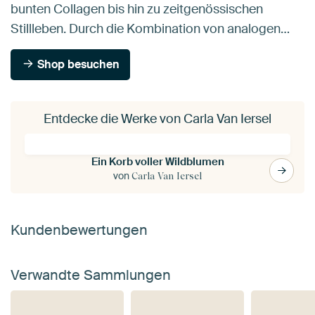
bunten Collagen bis hin zu zeitgenössischen
Stillleben. Durch die Kombination von analogen…
Shop besuchen
Entdecke die Werke von Carla Van Iersel
Ein Korb voller Wildblumen
von
Carla Van Iersel
Kundenbewertungen
Verwandte Sammlungen