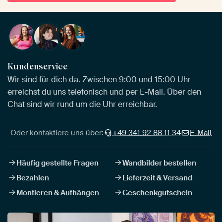
Kundenservice
Wir sind für dich da. Zwischen 9:00 und 15:00 Uhr
erreichst du uns telefonisch und per E-Mail. Über den
Chat sind wir rund um die Uhr erreichbar.
Oder kontaktiere uns über:
+49 341 92 88 11 34
E-Mail
Häufig gestellte Fragen
Wandbilder bestellen
Bezahlen
Lieferzeit & Versand
Montieren & Aufhängen
Geschenkgutschein