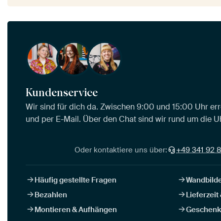
Kundenservice
Wir sind für dich da. Zwischen 9:00 und 15:00 Uhr err
und per E-Mail. Über den Chat sind wir rund um die Uh
Oder kontaktiere uns über:
+49 341 92 8
Häufig gestellte Fragen
Wandbilde
Bezahlen
Lieferzeit
Montieren & Aufhängen
Geschenk