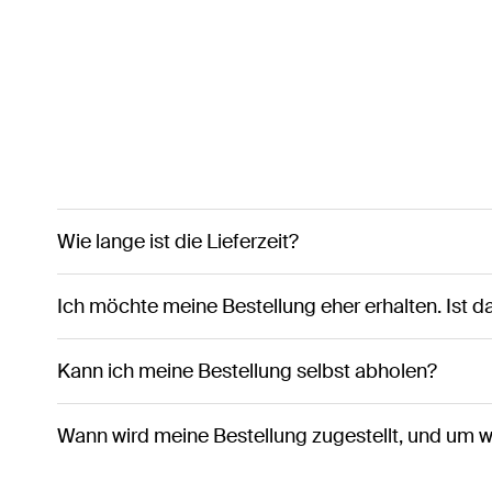
Wie lange ist die Lieferzeit?
Ich möchte meine Bestellung eher erhalten. Ist 
Kann ich meine Bestellung selbst abholen?
Wann wird meine Bestellung zugestellt, und um w