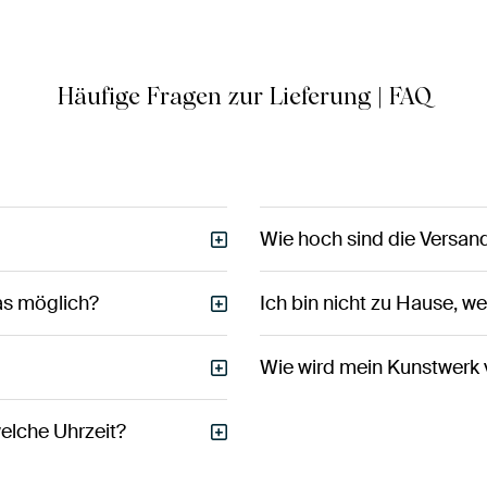
Häufige Fragen zur Lieferung | FAQ
Wie hoch sind die Versan
das möglich?
Ich bin nicht zu Hause, 
Wie wird mein Kunstwerk 
elche Uhrzeit?