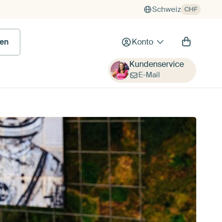
Schweiz
CHF
en
Konto
Kundenservice
E-Mail