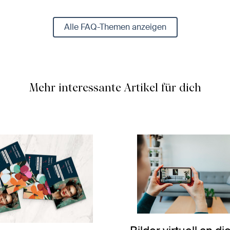
Alle FAQ-Themen anzeigen
Mehr interessante Artikel für dich