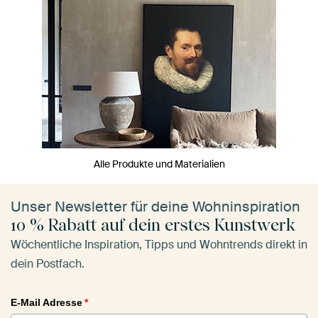
Alle Produkte und Materialien
Unser Newsletter für deine Wohninspiration
10 % Rabatt auf dein erstes Kunstwerk
Wöchentliche Inspiration, Tipps und Wohntrends direkt in
dein Postfach.
E-Mail Adresse
*