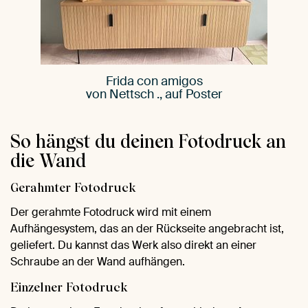
Frida con amigos
von Nettsch ., auf Poster
So hängst du deinen Fotodruck an
die Wand
Gerahmter Fotodruck
Der gerahmte Fotodruck wird mit einem
Aufhängesystem, das an der Rückseite angebracht ist,
geliefert. Du kannst das Werk also direkt an einer
Schraube an der Wand aufhängen.
Einzelner Fotodruck