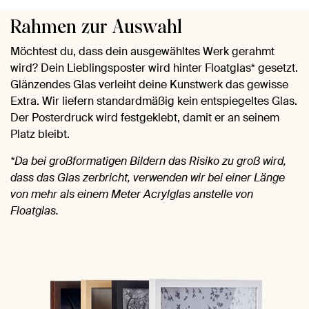
Rahmen zur Auswahl
Möchtest du, dass dein ausgewähltes Werk gerahmt
wird? Dein Lieblingsposter wird hinter Floatglas* gesetzt.
Glänzendes Glas verleiht deine Kunstwerk das gewisse
Extra. Wir liefern standardmäßig kein entspiegeltes Glas.
Der Posterdruck wird festgeklebt, damit er an seinem
Platz bleibt.
*Da bei großformatigen Bildern das Risiko zu groß wird,
dass das Glas zerbricht, verwenden wir bei einer Länge
von mehr als einem Meter Acrylglas anstelle von
Floatglas.