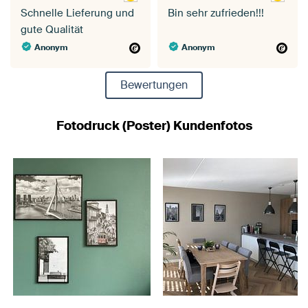
Schnelle Lieferung und
Bin sehr zufrieden!!!
gute Qualität
Anonym
Anonym
Bewertungen
Fotodruck (Poster) Kundenfotos