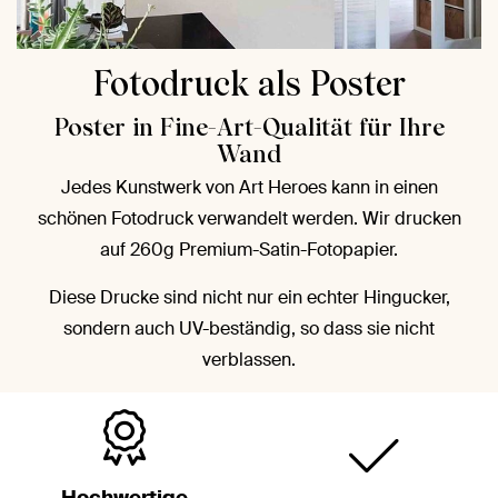
Fotodruck als Poster
Poster in Fine-Art-Qualität für Ihre
Wand
Jedes Kunstwerk von Art Heroes kann in einen
schönen Fotodruck verwandelt werden. Wir drucken
auf 260g Premium-Satin-Fotopapier.
Diese Drucke sind nicht nur ein echter Hingucker,
sondern auch UV-beständig, so dass sie nicht
verblassen.
Hochwertige