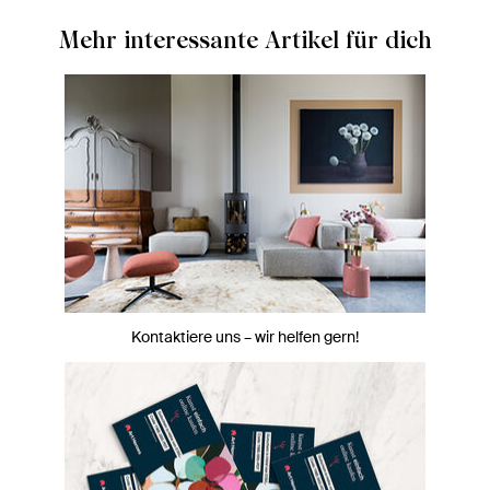
Mehr interessante Artikel für dich
Kontaktiere uns – wir helfen gern!