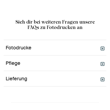
Sieh dir bei weiteren Fragen unsere
FAQs zu Fotodrucken an
Fotodrucke
Pflege
Lieferung