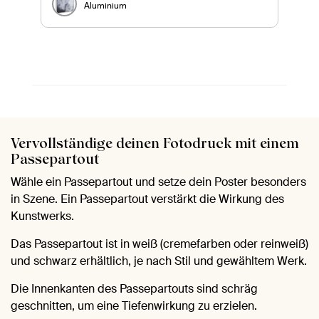
Aluminium
Vervollständige deinen Fotodruck mit einem
Passepartout
Wähle ein Passepartout und setze dein Poster besonders
in Szene. Ein Passepartout verstärkt die Wirkung des
Kunstwerks.
Das Passepartout ist in weiß (cremefarben oder reinweiß)
und schwarz erhältlich, je nach Stil und gewähltem Werk.
Die Innenkanten des Passepartouts sind schräg
geschnitten, um eine Tiefenwirkung zu erzielen.