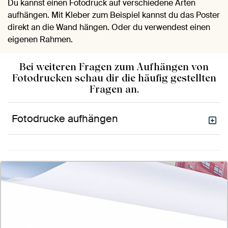
Du kannst einen Fotodruck auf verschiedene Arten
aufhängen. Mit Kleber zum Beispiel kannst du das Poster
direkt an die Wand hängen. Oder du verwendest einen
eigenen Rahmen.
Bei weiteren Fragen zum Aufhängen von
Fotodrucken schau dir die häufig gestellten
Fragen an.
Fotodrucke aufhängen