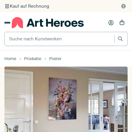
Individueller Druck auf Bestellung
Suche nach Kunstwerken
Home
Produkte
Poster