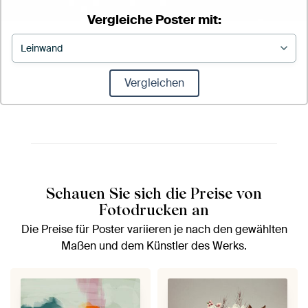
Vergleiche Poster mit:
Vergleichen
Schauen Sie sich die Preise von
Fotodrucken an
Die Preise für Poster variieren je nach den gewählten
Maßen und dem Künstler des Werks.