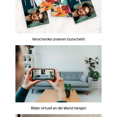
Verschenke unseren Gutschein!
Bilder virtuell an die Wand hängen