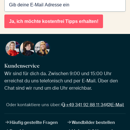
Ja, ich möchte kostenfrei Tipps erhalten!
Kundenservice
Wir sind für dich da. Zwischen 9:00 und 15:00 Uhr
erreichst du uns telefonisch und per E-Mail. Über den
Chat sind wir rund um die Uhr erreichbar.
Oder kontaktiere uns über:
+49 341 92 88 11 34
E-Mail
Häufig gestellte Fragen
Wandbilder bestellen