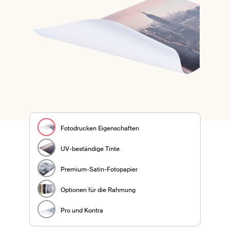
Fotodrucken Eigenschaften
UV-beständige Tinte
Premium-Satin-Fotopapier
Optionen für die Rahmung
Pro und Kontra