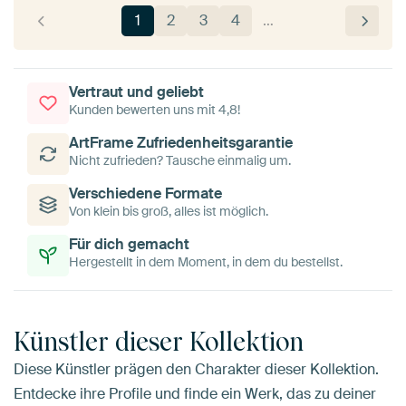
1
2
3
4
…
Vertraut und geliebt
Kunden bewerten uns mit 4,8!
ArtFrame Zufriedenheitsgarantie
Nicht zufrieden? Tausche einmalig um.
Verschiedene Formate
Von klein bis groß, alles ist möglich.
Für dich gemacht
Hergestellt in dem Moment, in dem du bestellst.
Künstler dieser Kollektion
Diese Künstler prägen den Charakter dieser Kollektion.
Entdecke ihre Profile und finde ein Werk, das zu deiner