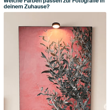
Welche Farben passen zur Fotografie in
deinem Zuhause?