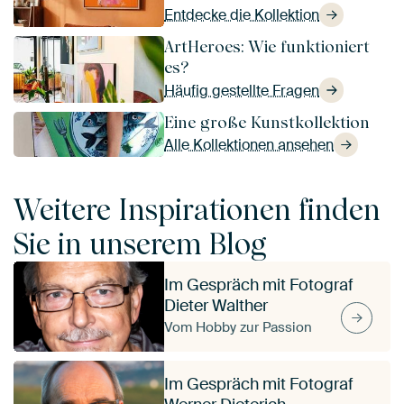
Entdecke die Kollektion
ArtHeroes: Wie funktioniert
es?
Häufig gestellte Fragen
Eine große Kunstkollektion
Alle Kollektionen ansehen
Weitere Inspirationen finden
Sie in unserem Blog
Im Gespräch mit Fotograf
Dieter Walther
Vom Hobby zur Passion
Im Gespräch mit Fotograf