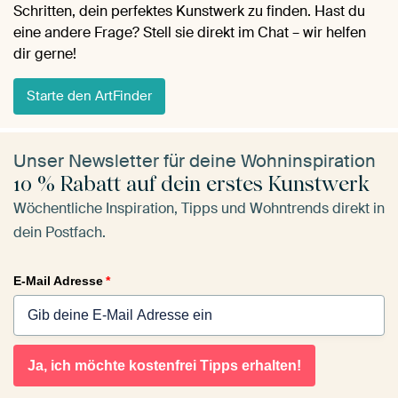
Schritten, dein perfektes Kunstwerk zu finden. Hast du
eine andere Frage? Stell sie direkt im Chat – wir helfen
dir gerne!
Starte den ArtFinder
Unser Newsletter für deine Wohninspiration
10 % Rabatt auf dein erstes Kunstwerk
Wöchentliche Inspiration, Tipps und Wohntrends direkt in
dein Postfach.
E-Mail Adresse
*
Ja, ich möchte kostenfrei Tipps erhalten!