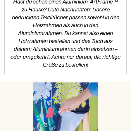
Hast du schon einen Aluminium-ArtFrame™
zu Hause? Gute Nachrichten: Unsere
bedruckten Textiltücher passen sowohl in den
Holzrahmen als auch in den
Aluminiumrahmen. Du kannst also einen
Holzrahmen bestellen und das Tuch aus
deinem Aluminiumrahmen darin einsetzen –
oder umgekehrt. Achte nur darauf, die richtige
Größe zu bestellen!