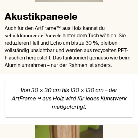
Akustikpaneele
Auch für den ArtFrame™ aus Holz kannst du
hinter dem Tuch wählen. Sie
schalldämmende Paneele
reduzieren Hall und Echo um bis zu 30 %, bleiben
vollständig unsichtbar und werden aus recycelten PET-
Flaschen hergestellt. Das funktioniert genauso wie beim
Aluminiumrahmen – nur der Rahmen ist anders.
Von 30 × 30 cm bis 130 × 130 cm – der
ArtFrame™ aus Holz wird für jedes Kunstwerk
maßgefertigt.