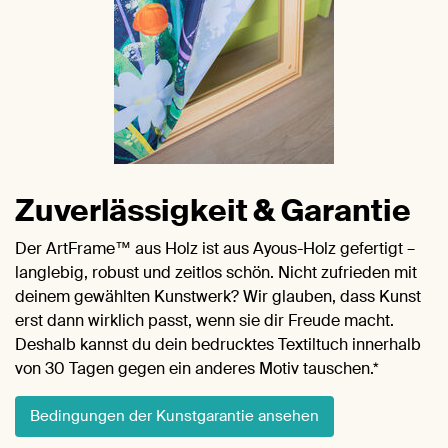
Zuverlässigkeit & Garantie
Der ArtFrame™ aus Holz ist aus Ayous-Holz gefertigt –
langlebig, robust und zeitlos schön. Nicht zufrieden mit
deinem gewählten Kunstwerk? Wir glauben, dass Kunst
erst dann wirklich passt, wenn sie dir Freude macht.
Deshalb kannst du dein bedrucktes Textiltuch innerhalb
von 30 Tagen gegen ein anderes Motiv tauschen.*
Bedingungen der Kunstgarantie ansehen