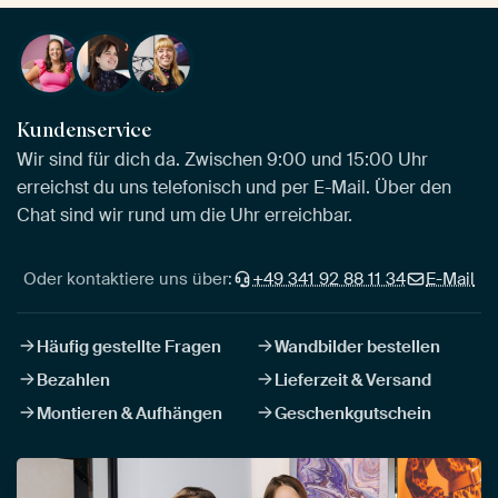
Kundenservice
Wir sind für dich da. Zwischen 9:00 und 15:00 Uhr
erreichst du uns telefonisch und per E-Mail. Über den
Chat sind wir rund um die Uhr erreichbar.
Oder kontaktiere uns über:
+49 341 92 88 11 34
E-Mail
Häufig gestellte Fragen
Wandbilder bestellen
Bezahlen
Lieferzeit & Versand
Montieren & Aufhängen
Geschenkgutschein