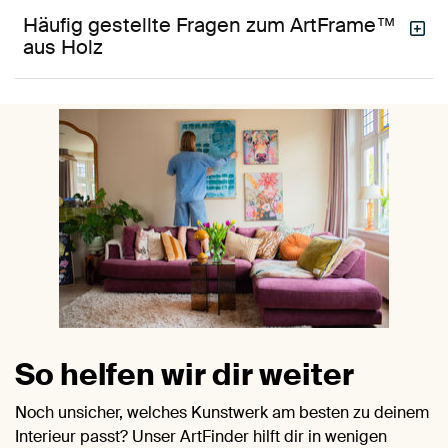
Häufig gestellte Fragen zum ArtFrame™
aus Holz
So helfen wir dir weiter
Noch unsicher, welches Kunstwerk am besten zu deinem
Interieur passt? Unser ArtFinder hilft dir in wenigen