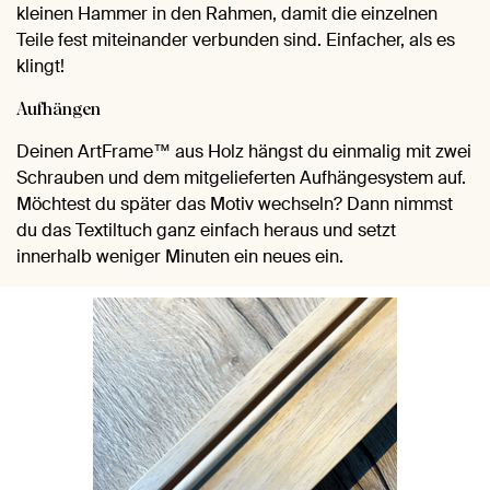
kleinen Hammer in den Rahmen, damit die einzelnen
Teile fest miteinander verbunden sind. Einfacher, als es
klingt!
Aufhängen
Deinen ArtFrame™ aus Holz hängst du einmalig mit zwei
Schrauben und dem mitgelieferten Aufhängesystem auf.
Möchtest du später das Motiv wechseln? Dann nimmst
du das Textiltuch ganz einfach heraus und setzt
innerhalb weniger Minuten ein neues ein.