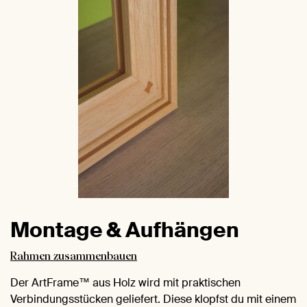
Montage & Aufhängen
Rahmen zusammenbauen
Der ArtFrame™ aus Holz wird mit praktischen
Verbindungsstücken geliefert. Diese klopfst du mit einem