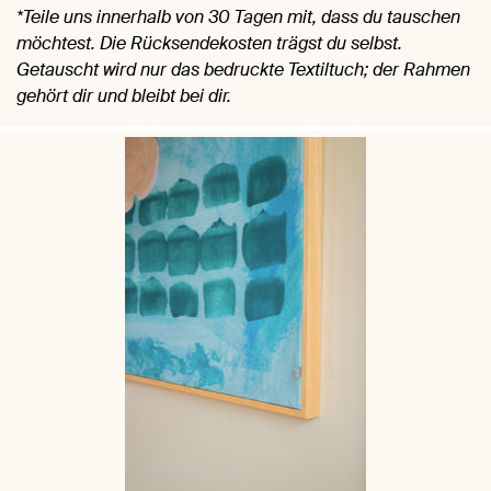
*Teile uns innerhalb von 30 Tagen mit, dass du tauschen
möchtest. Die Rücksendekosten trägst du selbst.
Getauscht wird nur das bedruckte Textiltuch; der Rahmen
gehört dir und bleibt bei dir.