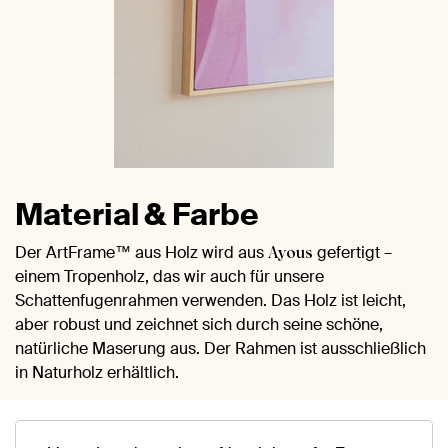
Material & Farbe
Der ArtFrame™ aus Holz wird aus
gefertigt –
Ayous
einem Tropenholz, das wir auch für unsere
Schattenfugenrahmen verwenden. Das Holz ist leicht,
aber robust und zeichnet sich durch seine schöne,
natürliche Maserung aus. Der Rahmen ist ausschließlich
in Naturholz erhältlich.