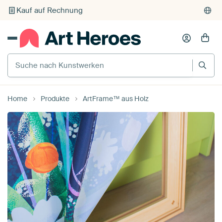
Individueller Druck auf Bestellung
Suche nach Kunstwerken
Home
Produkte
ArtFrame™ aus Holz