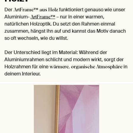
Der
funktioniert genauso wie unser
ArtFrame™ aus Holz
Aluminium-
– nur in einer warmen,
ArtFrame™
natürlichen Holzoptik. Du setzt den Rahmen einmal
zusammen, hängst ihn auf und kannst das Motiv danach
so oft wechseln, wie du willst.
Der Unterschied liegt im Material: Während der
Aluminiumrahmen schlicht und modern wirkt, sorgt der
Holzrahmen für eine
in
wärmere, organische Atmosphäre
deinem Interieur.