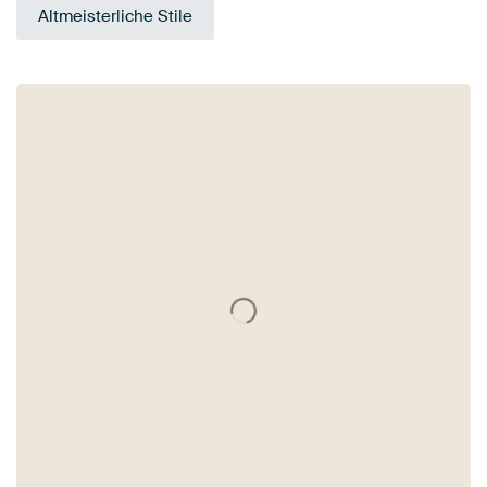
Altmeisterliche Stile