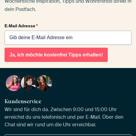
Wöchentliche Inspiration, Tipps und Wohntrends direkt in
dein Postfach.
E-Mail Adresse
*
Ja, ich möchte kostenfrei Tipps erhalten!
Kundenservice
Wir sind für dich da. Zwischen 9:00 und 15:00 Uhr
erreichst du uns telefonisch und per E-Mail. Über den
Chat sind wir rund um die Uhr erreichbar.