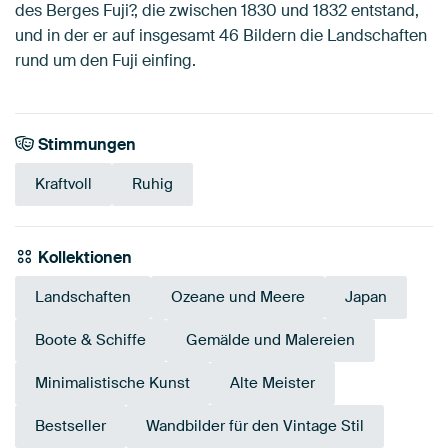
des Berges Fuji?, die zwischen 1830 und 1832 entstand,
und in der er auf insgesamt 46 Bildern die Landschaften
rund um den Fuji einfing.
Stimmungen
Kraftvoll
Ruhig
Kollektionen
Landschaften
Ozeane und Meere
Japan
Boote & Schiffe
Gemälde und Malereien
Minimalistische Kunst
Alte Meister
Bestseller
Wandbilder für den Vintage Stil