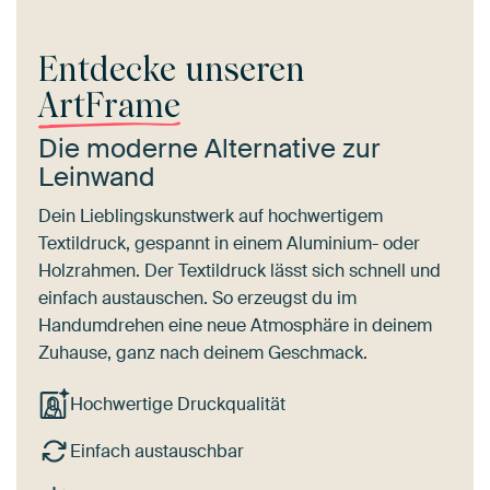
Entdecke unseren
ArtFrame
Die moderne Alternative zur
Leinwand
Dein Lieblingskunstwerk auf hochwertigem
Textildruck, gespannt in einem Aluminium- oder
Holzrahmen. Der Textildruck lässt sich schnell und
einfach austauschen. So erzeugst du im
Handumdrehen eine neue Atmosphäre in deinem
Zuhause, ganz nach deinem Geschmack.
Hochwertige Druckqualität
Einfach austauschbar