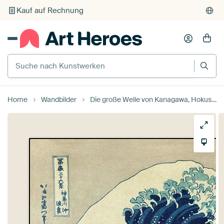
Kauf auf Rechnung
Individueller Druck auf Bestellung
Suche nach Kunstwerken
Home
Wandbilder
Die große Welle von Kanagawa, Hokusai