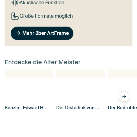
Akustische Funktion
Große Formate möglich
Mehr über ArtFrame
Entdecke die Alter Meister
Benzin - Edward Hopper
Der Distelfink von Carel Fabritius