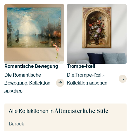
Romantische Bewegung
Trompe-l’œil
Die Romantische
Die Trompe-l’œil-
Bewegung-Kollektion
Kollektion ansehen
ansehen
Altmeisterliche Stile
Alle Kollektionen in
Barock