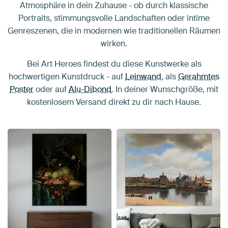
Atmosphäre in dein Zuhause - ob durch klassische
Portraits, stimmungsvolle Landschaften oder intime
Genreszenen, die in modernen wie traditionellen Räumen
wirken.
Bei Art Heroes findest du diese Kunstwerke als
hochwertigen Kunstdruck - auf
Leinwand
, als
Gerahmtes
Poster
oder auf
Alu-Dibond
. In deiner Wunschgröße, mit
kostenlosem Versand direkt zu dir nach Hause.