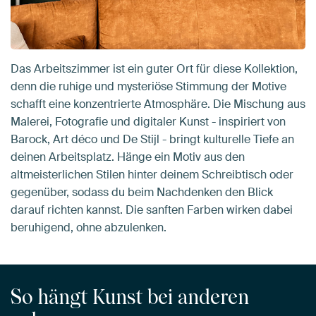
Das Arbeitszimmer ist ein guter Ort für diese Kollektion,
denn die ruhige und mysteriöse Stimmung der Motive
schafft eine konzentrierte Atmosphäre. Die Mischung aus
Malerei, Fotografie und digitaler Kunst - inspiriert von
Barock, Art déco und De Stijl - bringt kulturelle Tiefe an
deinen Arbeitsplatz. Hänge ein Motiv aus den
altmeisterlichen Stilen hinter deinem Schreibtisch oder
gegenüber, sodass du beim Nachdenken den Blick
darauf richten kannst. Die sanften Farben wirken dabei
beruhigend, ohne abzulenken.
So hängt Kunst bei anderen