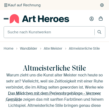
Individueller Druck auf Bestellung
Suche nach Kunstwerken
Home
Wandbilder
Alte Meister
Altmeisterliche Stile
Altmeisterliche Stile
Warum zieht uns die Kunst alter Meister noch heute so
sehr an? Vielleicht, weil sie Zeitlosigkeit mit einer Ruhe
verbindet, die im Alltag selten geworden ist. Werke wie
Das Mädchen mit dem Perlenohrgehänge - Vermeer
Gemälde
zeigen das mit sanften Farbtönen und feinem
Lichtspiel. Altmeisterliche Stile bringen genau diese