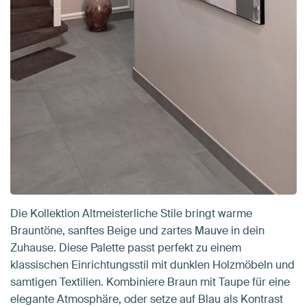
Die Kollektion Altmeisterliche Stile bringt warme
Brauntöne, sanftes Beige und zartes Mauve in dein
Zuhause. Diese Palette passt perfekt zu einem
klassischen Einrichtungsstil mit dunklen Holzmöbeln und
samtigen Textilien. Kombiniere Braun mit Taupe für eine
elegante Atmosphäre, oder setze auf Blau als Kontrast