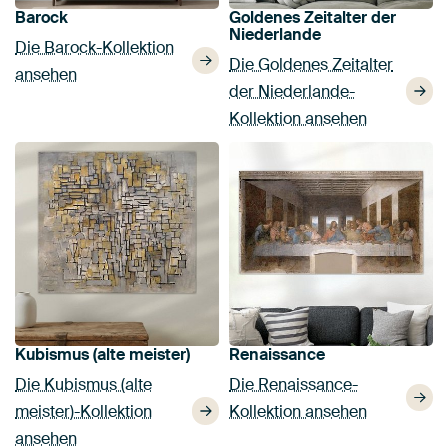
Barock
Goldenes Zeitalter der
Niederlande
Die Barock-Kollektion
Die Goldenes Zeitalter
ansehen
der Niederlande-
Kollektion ansehen
Kubismus (alte meister)
Renaissance
Die Kubismus (alte
Die Renaissance-
meister)-Kollektion
Kollektion ansehen
ansehen