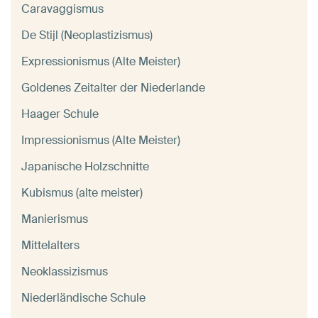
Caravaggismus
De Stijl (Neoplastizismus)
Expressionismus (Alte Meister)
Goldenes Zeitalter der Niederlande
Haager Schule
Impressionismus (Alte Meister)
Japanische Holzschnitte
Kubismus (alte meister)
Manierismus
Mittelalters
Neoklassizismus
Niederländische Schule