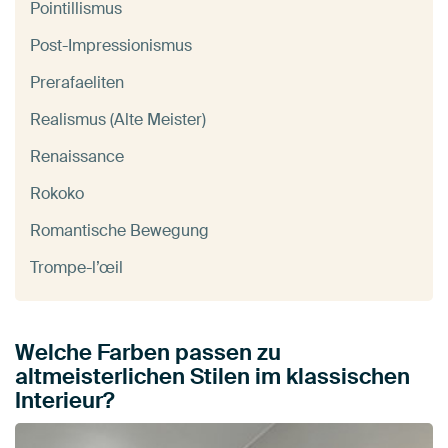
Pointillismus
Post-Impressionismus
Prerafaeliten
Realismus (Alte Meister)
Renaissance
Rokoko
Romantische Bewegung
Trompe-l’œil
Welche Farben passen zu
altmeisterlichen Stilen im klassischen
Interieur?