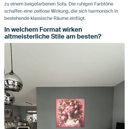
zu einem beigefarbenen Sofa. Die ruhigen Farbtöne
schaffen eine zeitlose Wirkung, die sich harmonisch in
bestehende klassische Räume einfügt.
In welchem Format wirken
altmeisterliche Stile am besten?