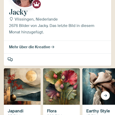
Jacky
Vlissingen, Niederlande
2676 Bilder von Jacky. Das letzte Bild in diesem
Monat hinzugefügt.
Mehr über die Kreative
Japandi
Flora
Earthy Style