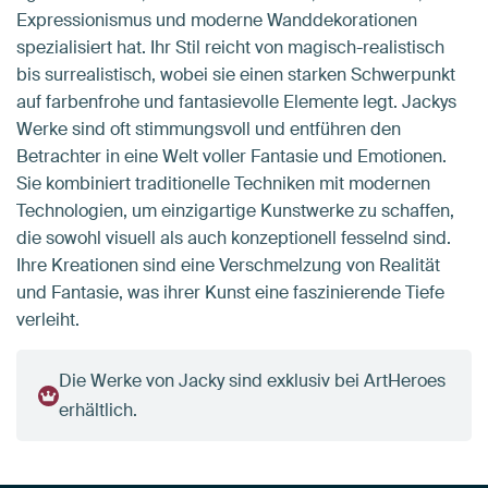
Expressionismus und moderne Wanddekorationen
spezialisiert hat. Ihr Stil reicht von magisch-realistisch
bis surrealistisch, wobei sie einen starken Schwerpunkt
auf farbenfrohe und fantasievolle Elemente legt. Jackys
Werke sind oft stimmungsvoll und entführen den
Betrachter in eine Welt voller Fantasie und Emotionen.
Sie kombiniert traditionelle Techniken mit modernen
Technologien, um einzigartige Kunstwerke zu schaffen,
die sowohl visuell als auch konzeptionell fesselnd sind.
Ihre Kreationen sind eine Verschmelzung von Realität
und Fantasie, was ihrer Kunst eine faszinierende Tiefe
verleiht.
Die Werke von Jacky sind exklusiv bei ArtHeroes
erhältlich.