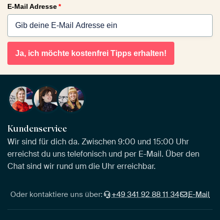
E-Mail Adresse
*
Ja, ich möchte kostenfrei Tipps erhalten!
Kundenservice
Wir sind für dich da. Zwischen 9:00 und 15:00 Uhr
erreichst du uns telefonisch und per E-Mail. Über den
Chat sind wir rund um die Uhr erreichbar.
Oder kontaktiere uns über:
+49 341 92 88 11 34
E-Mail