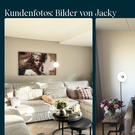
Kundenfotos: Bilder von Jacky
View Mein eigener Weg