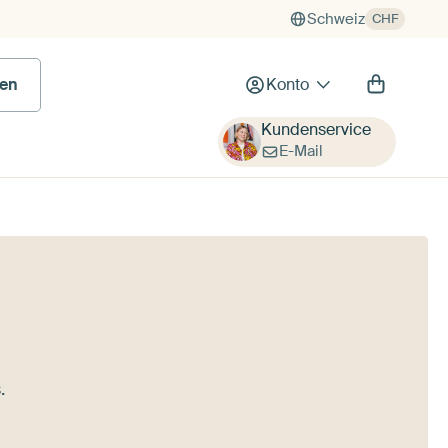
Schweiz
CHF
en
Konto
Kundenservice
E-Mail
.