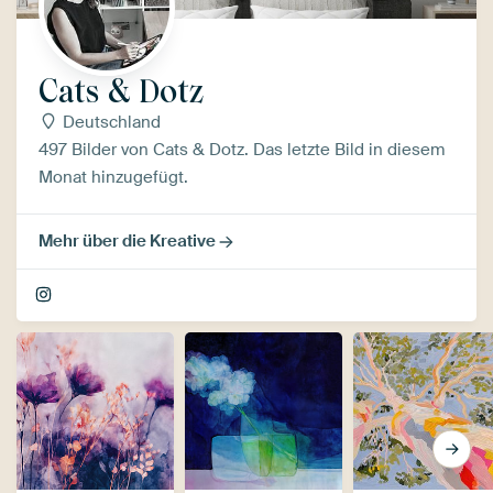
Cats & Dotz
Deutschland
497 Bilder von Cats & Dotz. Das letzte Bild in diesem
Monat hinzugefügt.
Mehr über die Kreative