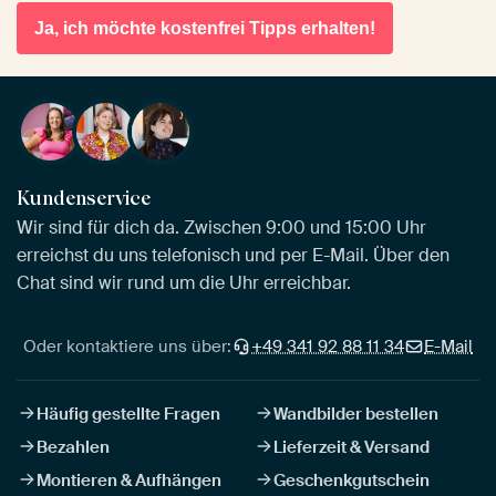
Ja, ich möchte kostenfrei Tipps erhalten!
Kundenservice
Wir sind für dich da. Zwischen 9:00 und 15:00 Uhr
erreichst du uns telefonisch und per E-Mail. Über den
Chat sind wir rund um die Uhr erreichbar.
Oder kontaktiere uns über:
+49 341 92 88 11 34
E-Mail
Häufig gestellte Fragen
Wandbilder bestellen
Bezahlen
Lieferzeit & Versand
Montieren & Aufhängen
Geschenkgutschein