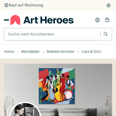
Individueller Druck auf Bestellung
Suche nach Kunstwerken
Home
Wandbilder
Beliebte Künstler
Cats & Dotz