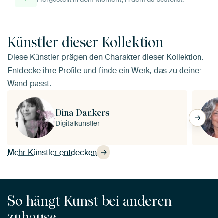
Künstler dieser Kollektion
Diese Künstler prägen den Charakter dieser Kollektion.
Entdecke ihre Profile und finde ein Werk, das zu deiner
Wand passt.
Dina Dankers
Digitalkünstler
Mehr Künstler entdecken
So hängt Kunst bei anderen
zuhause