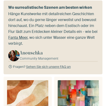
Wo surrealistische Szenen am besten wirken
Hänge Kunstwerke mit detailreichen Geschichten
dort auf, wo du gerne länger verweilst und bewusst
hinschaust. Ein Platz neben dem Esstisch oder im
Flur lädt zum Entdecken kleiner Details ein - wie bei
Fanta Meer
, wo sich unter Wasser eine ganze Welt
verbirgt.
Anouschka
Community Management
Fragen?
Sehen Sie sich unsere FAQ an