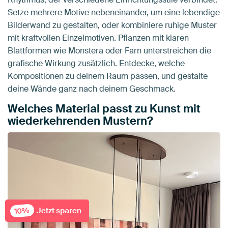
Setze mehrere Motive nebeneinander, um eine lebendige
Bilderwand zu gestalten, oder kombiniere ruhige Muster
mit kraftvollen Einzelmotiven. Pflanzen mit klaren
Blattformen wie Monstera oder Farn unterstreichen die
grafische Wirkung zusätzlich. Entdecke, welche
Kompositionen zu deinem Raum passen, und gestalte
deine Wände ganz nach deinem Geschmack.
Welches Material passt zu Kunst mit
wiederkehrenden Mustern?
Jetzt sparen
10%