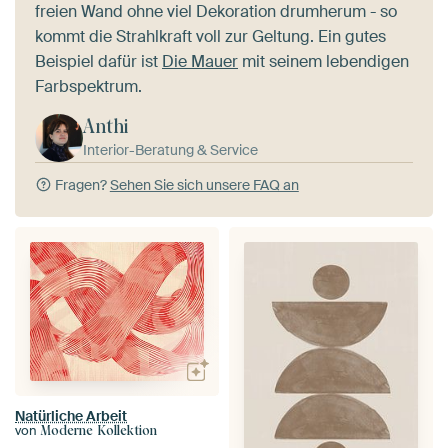
freien Wand ohne viel Dekoration drumherum - so
kommt die Strahlkraft voll zur Geltung. Ein gutes
Beispiel dafür ist
Die Mauer
mit seinem lebendigen
Farbspektrum.
Anthi
Interior-Beratung & Service
Fragen?
Sehen Sie sich unsere FAQ an
Natürliche Arbeit
von
Moderne Kollektion