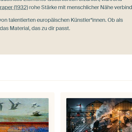
raper (1932)
rohe Stärke mit menschlicher Nähe verbind
von talentierten europäischen Künstler*innen. Ob als
das Material, das zu dir passt.