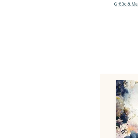
Größe & Mat