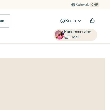
Schweiz
CHF
en
Konto
Kundenservice
E-Mail