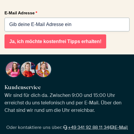
E-Mail Adresse
*
Ja, ich möchte kostenfrei Tipps erhalten!
Kundenservice
Wir sind für dich da. Zwischen 9:00 und 15:00 Uhr
erreichst du uns telefonisch und per E-Mail. Über den
Chat sind wir rund um die Uhr erreichbar.
Oder kontaktiere uns über:
+49 341 92 88 11 34
E-Mail