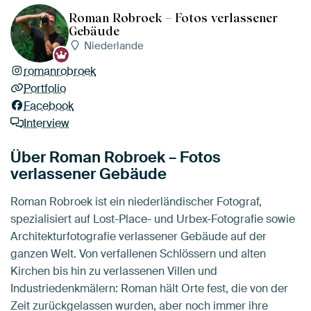
Roman Robroek – Fotos verlassener
Gebäude
Niederlande
romanrobroek
Portfolio
Facebook
Interview
Über Roman Robroek – Fotos
verlassener Gebäude
Roman Robroek ist ein niederländischer Fotograf,
spezialisiert auf Lost-Place- und Urbex-Fotografie sowie
Architekturfotografie verlassener Gebäude auf der
ganzen Welt. Von verfallenen Schlössern und alten
Kirchen bis hin zu verlassenen Villen und
Industriedenkmälern: Roman hält Orte fest, die von der
Zeit zurückgelassen wurden, aber noch immer ihre