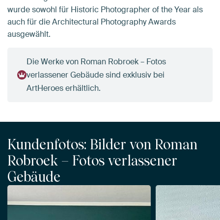
wurde sowohl für Historic Photographer of the Year als
auch für die Architectural Photography Awards
ausgewählt.
Die Werke von Roman Robroek – Fotos
verlassener Gebäude sind exklusiv bei
ArtHeroes erhältlich.
Kundenfotos: Bilder von Roman
Robroek – Fotos verlassener
Gebäude