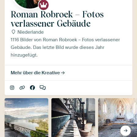
Roman Robroek – Fotos
verlassener Gebäude
Niederlande
1116 Bilder von Roman Robroek – Fotos verlassener
Gebäude. Das letzte Bild wurde dieses Jahr
hinzugefügt.
Mehr über die Kreative