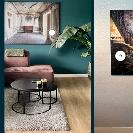
View Klavier im verlassenen Salon.