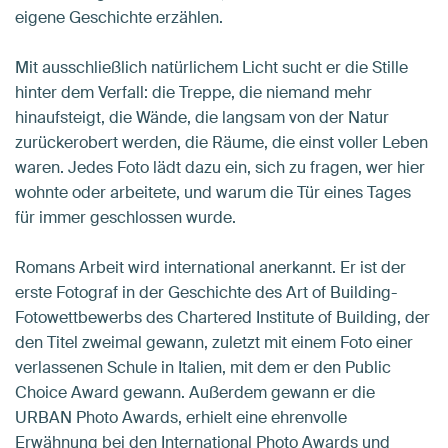
eigene Geschichte erzählen.
Mit ausschließlich natürlichem Licht sucht er die Stille
hinter dem Verfall: die Treppe, die niemand mehr
hinaufsteigt, die Wände, die langsam von der Natur
zurückerobert werden, die Räume, die einst voller Leben
waren. Jedes Foto lädt dazu ein, sich zu fragen, wer hier
wohnte oder arbeitete, und warum die Tür eines Tages
für immer geschlossen wurde.
Romans Arbeit wird international anerkannt. Er ist der
erste Fotograf in der Geschichte des Art of Building-
Fotowettbewerbs des Chartered Institute of Building, der
den Titel zweimal gewann, zuletzt mit einem Foto einer
verlassenen Schule in Italien, mit dem er den Public
Choice Award gewann. Außerdem gewann er die
URBAN Photo Awards, erhielt eine ehrenvolle
Erwähnung bei den International Photo Awards und