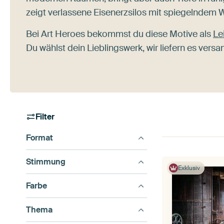
zeigt verlassene Eisenerzsilos mit spiegelndem 
Bei Art Heroes bekommst du diese Motive als
Le
Du wählst dein Lieblingswerk, wir liefern es versa
Filter
Format
Stimmung
Exklusiv
Farbe
Thema