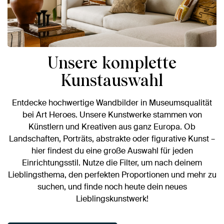
Unsere komplette
Kunstauswahl
Entdecke hochwertige Wandbilder in Museumsqualität
bei Art Heroes. Unsere Kunstwerke stammen von
Künstlern und Kreativen aus ganz Europa. Ob
Landschaften, Porträts, abstrakte oder figurative Kunst –
hier findest du eine große Auswahl für jeden
Einrichtungsstil. Nutze die Filter, um nach deinem
Lieblingsthema, den perfekten Proportionen und mehr zu
suchen, und finde noch heute dein neues
Lieblingskunstwerk!