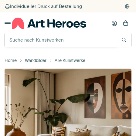
Individueller Druck auf Bestellung
Suche nach Kunstwerken
Home
Wandbilder
Alle Kunstwerke