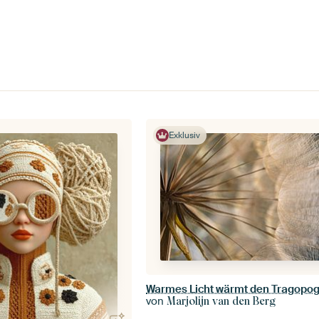
Exklusiv
von
Marjolijn van den Berg