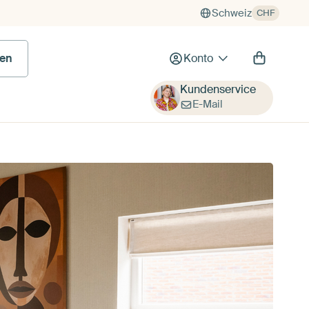
Schweiz
CHF
en
Konto
Kundenservice
E-Mail