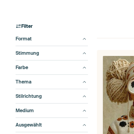
Filter
Format
Stimmung
Farbe
Thema
Stilrichtung
Medium
Ausgewählt