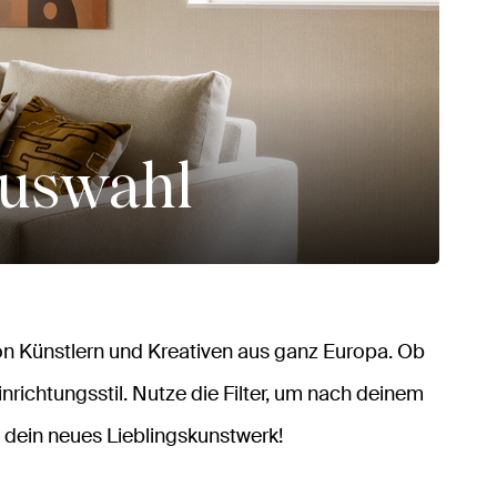
auswahl
n Künstlern und Kreativen aus ganz Europa. Ob
inrichtungsstil. Nutze die Filter, um nach deinem
 dein neues Lieblingskunstwerk!