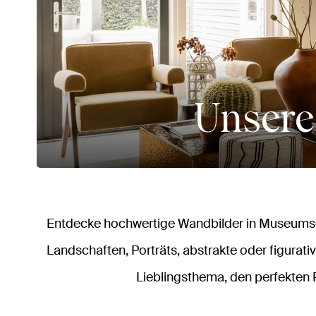
Unsere
Entdecke hochwertige Wandbilder in Museumsqu
Landschaften, Porträts, abstrakte oder figurativ
Lieblingsthema, den perfekten 