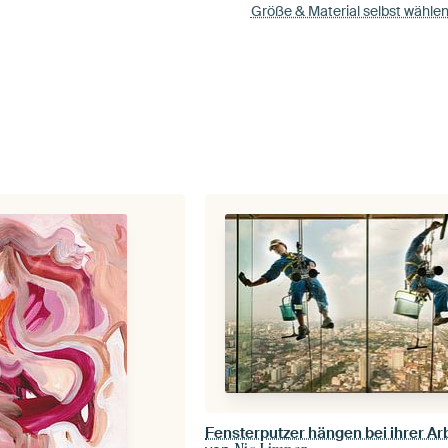
Größe & Material selbst wähle