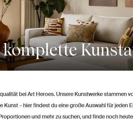
 komplette Kunst
alität bei Art Heroes. Unsere Kunstwerke stammen vo
e Kunst – hier findest du eine große Auswahl für jeden E
Proportionen und mehr zu suchen, und finde noch heute