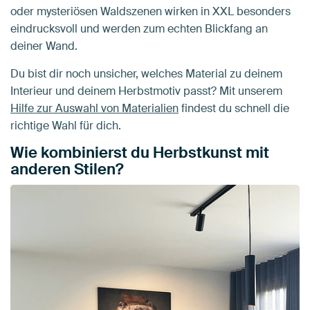
oder mysteriösen Waldszenen wirken in XXL besonders
eindrucksvoll und werden zum echten Blickfang an
deiner Wand.
Du bist dir noch unsicher, welches Material zu deinem
Interieur und deinem Herbstmotiv passt? Mit unserem
Hilfe zur Auswahl von Materialien
findest du schnell die
richtige Wahl für dich.
Wie kombinierst du Herbstkunst mit
anderen Stilen?