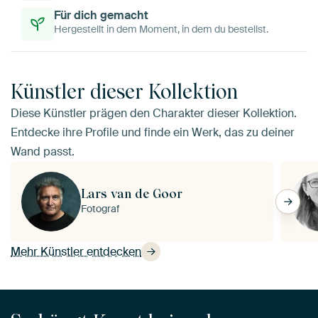
Für dich gemacht
Hergestellt in dem Moment, in dem du bestellst.
Künstler dieser Kollektion
Diese Künstler prägen den Charakter dieser Kollektion.
Entdecke ihre Profile und finde ein Werk, das zu deiner
Wand passt.
Lars van de Goor
Fotograf
Mehr Künstler entdecken