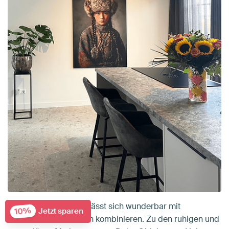
Die Kollektion Herbst lässt sich wunderbar mit
10%
Jetzt sparen
natürlichen Materialien kombinieren. Zu den ruhigen und