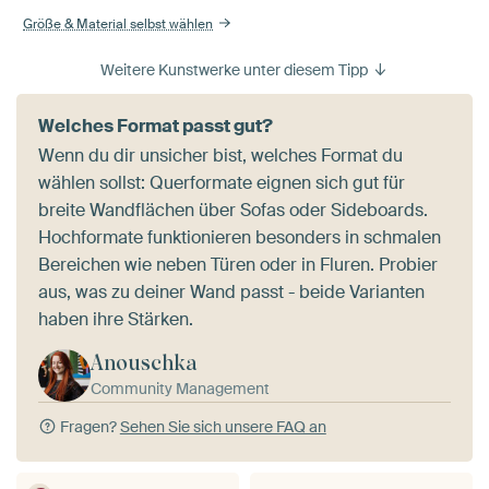
Größe & Material selbst wählen
Weitere Kunstwerke unter diesem Tipp
Welches Format passt gut?
Wenn du dir unsicher bist, welches Format du
wählen sollst: Querformate eignen sich gut für
breite Wandflächen über Sofas oder Sideboards.
Hochformate funktionieren besonders in schmalen
Bereichen wie neben Türen oder in Fluren. Probier
aus, was zu deiner Wand passt - beide Varianten
haben ihre Stärken.
Anouschka
Community Management
Fragen?
Sehen Sie sich unsere FAQ an